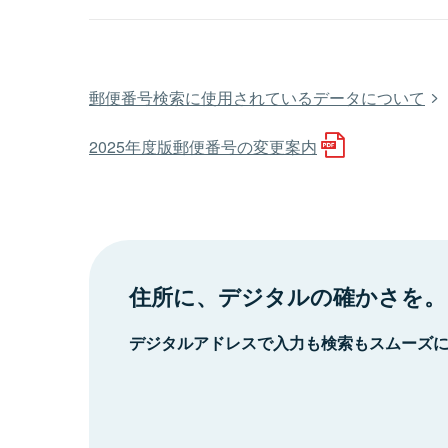
郵便番号検索に使用されているデータについて
2025年度版郵便番号の変更案内
住所に、デジタルの確かさを。
デジタルアドレスで入力も検索もスムーズ