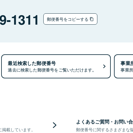
9-1311
郵便番号をコピーする
最近検索した郵便番号
事業
過去に検索した郵便番号をご覧いただけます。
事業
よくあるご質問・お問い合
に掲載しています。
郵便番号に関するさまざまな