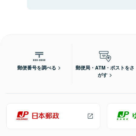
郵便番号を調べる
郵便局・ATM・ポストをさ
がす