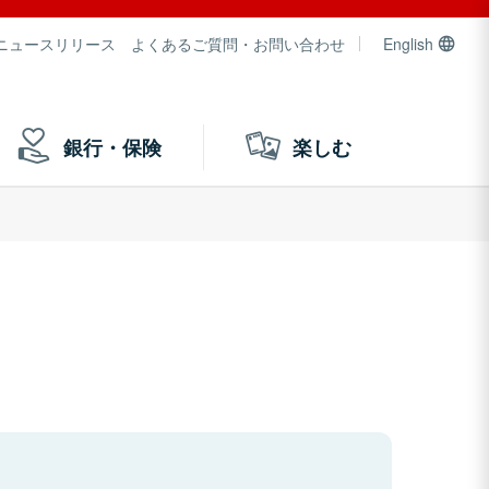
ニュースリリース
よくあるご質問・お問い合わせ
English
銀行・保険
楽しむ