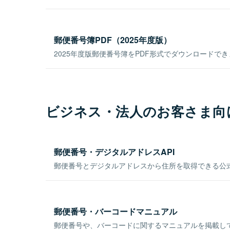
郵便番号簿PDF（2025年度版）
2025年度版郵便番号簿をPDF形式でダウンロードで
ビジネス・法人のお客さま向
郵便番号・デジタルアドレスAPI
郵便番号とデジタルアドレスから住所を取得できる公式
郵便番号・バーコードマニュアル
郵便番号や、バーコードに関するマニュアルを掲載し