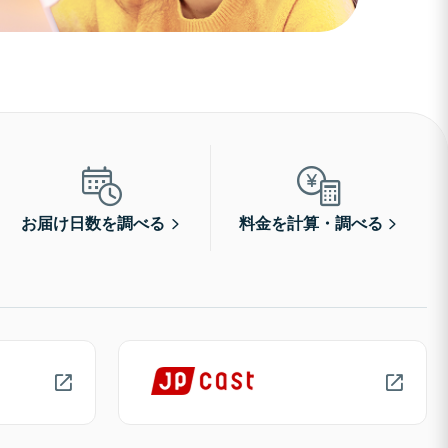
お届け日数を調べる
料金を計算・調べる