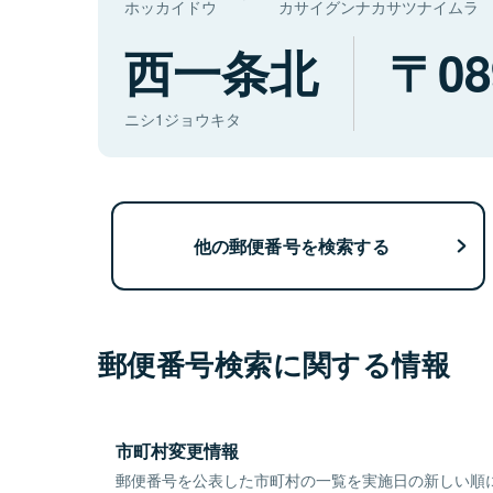
ホッカイドウ
カサイグンナカサツナイムラ
西一条北
08
ニシ1ジョウキタ
他の郵便番号を検索する
郵便番号検索に関する情報
市町村変更情報
郵便番号を公表した市町村の一覧を実施日の新しい順