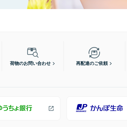
荷物のお問い合わせ
再配達のご依頼