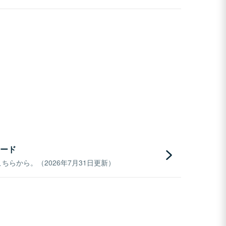
ード
らから。（2026年7月31日更新）