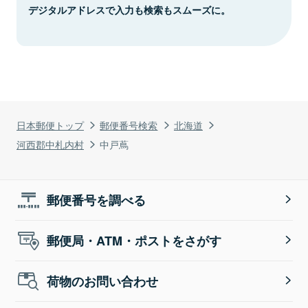
デジタルアドレスで入力も検索もスムーズに。
日本郵便トップ
郵便番号検索
北海道
河西郡中札内村
中戸蔦
郵便番号を調べる
郵便局・ATM・ポストをさがす
荷物のお問い合わせ