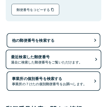
郵便番号をコピーする
他の郵便番号を検索する
最近検索した郵便番号
過去に検索した郵便番号をご覧いただけます。
事業所の個別番号を検索する
事業所の７けたの個別郵便番号をお調べします。