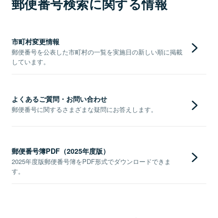
郵便番号検索に関する情報
市町村変更情報
郵便番号を公表した市町村の一覧を実施日の新しい順に掲載
しています。
よくあるご質問・お問い合わせ
郵便番号に関するさまざまな疑問にお答えします。
郵便番号簿PDF（2025年度版）
2025年度版郵便番号簿をPDF形式でダウンロードできま
す。