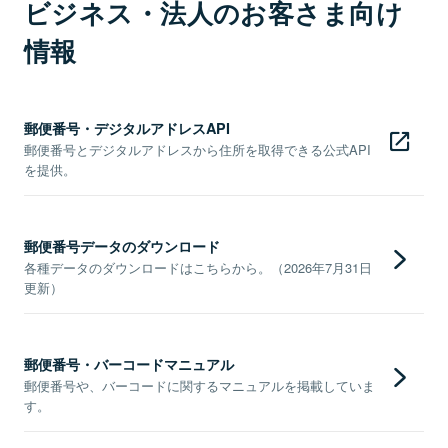
ビジネス・法人のお客さま向け
情報
郵便番号・デジタルアドレスAPI
郵便番号とデジタルアドレスから住所を取得できる公式API
を提供。
郵便番号データのダウンロード
各種データのダウンロードはこちらから。（2026年7月31日
更新）
郵便番号・バーコードマニュアル
郵便番号や、バーコードに関するマニュアルを掲載していま
す。