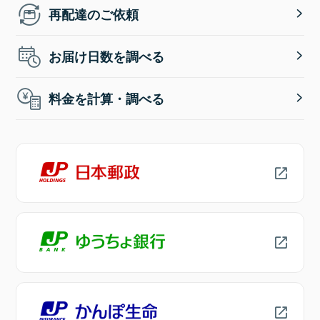
再配達のご依頼
お届け日数を調べる
料金を計算・調べる