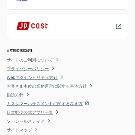
サイトのご利用について
プライバシーポリシー
Webアクセシビリティ方針
お客さま本位の業務運営に関する基本方針
勧誘方針
カスタマーハラスメントに関する考え方
日本郵便公式アプリ一覧
ソーシャルメディア
サイトマップ