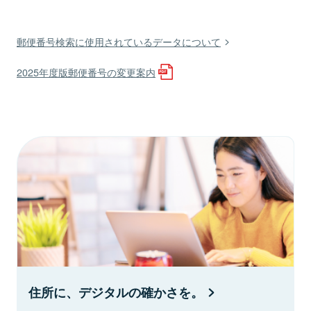
郵便番号検索に使用されているデータについて
2025年度版郵便番号の変更案内
住所に、デジタルの確かさを。