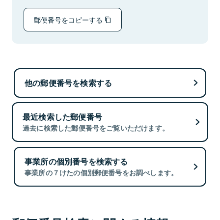
郵便番号をコピーする
他の郵便番号を検索する
最近検索した郵便番号
過去に検索した郵便番号をご覧いただけます。
事業所の個別番号を検索する
事業所の７けたの個別郵便番号をお調べします。