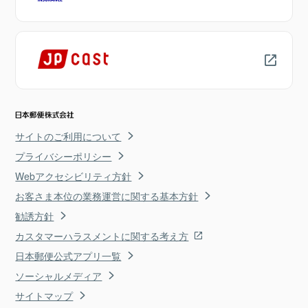
サイトのご利用について
プライバシーポリシー
Webアクセシビリティ方針
お客さま本位の業務運営に関する基本方針
勧誘方針
カスタマーハラスメントに関する考え方
日本郵便公式アプリ一覧
ソーシャルメディア
サイトマップ