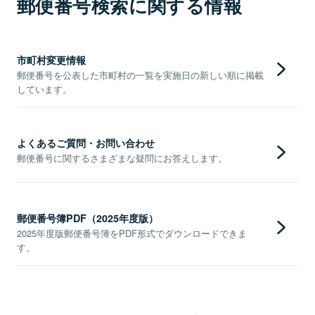
郵便番号検索に関する情報
市町村変更情報
郵便番号を公表した市町村の一覧を実施日の新しい順に掲載
しています。
よくあるご質問・お問い合わせ
郵便番号に関するさまざまな疑問にお答えします。
郵便番号簿PDF（2025年度版）
2025年度版郵便番号簿をPDF形式でダウンロードできま
す。