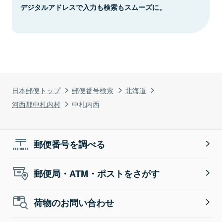
デジタルアドレスで入力も検索もスムーズに。
日本郵便トップ
郵便番号検索
北海道
河西郡中札内村
中札内西
郵便番号を調べる
郵便局・ATM・ポストをさがす
荷物のお問い合わせ