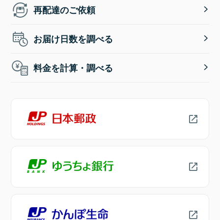
再配達のご依頼
お届け日数を調べる
料金を計算・調べる