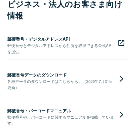
ビジネス・法人のお客さま向け
情報
郵便番号・デジタルアドレスAPI
郵便番号とデジタルアドレスから住所を取得できる公式API
を提供。
郵便番号データのダウンロード
各種データのダウンロードはこちらから。（2026年7月31日
更新）
郵便番号・バーコードマニュアル
郵便番号や、バーコードに関するマニュアルを掲載していま
す。