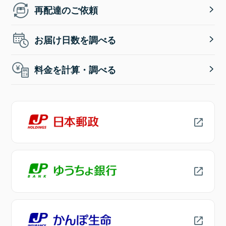
再配達のご依頼
お届け日数を調べる
料金を計算・調べる