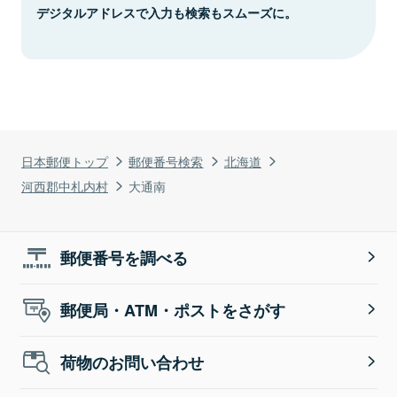
デジタルアドレスで入力も検索もスムーズに。
日本郵便トップ
郵便番号検索
北海道
河西郡中札内村
大通南
郵便番号を調べる
郵便局・ATM・ポストをさがす
荷物のお問い合わせ