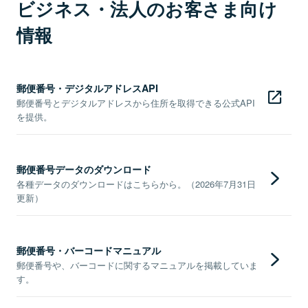
ビジネス・法人のお客さま向け
情報
郵便番号・デジタルアドレスAPI
郵便番号とデジタルアドレスから住所を取得できる公式API
を提供。
郵便番号データのダウンロード
各種データのダウンロードはこちらから。（2026年7月31日
更新）
郵便番号・バーコードマニュアル
郵便番号や、バーコードに関するマニュアルを掲載していま
す。