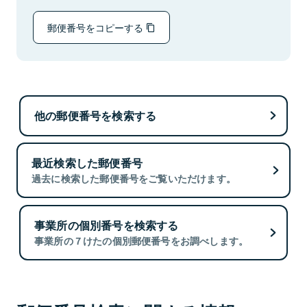
郵便番号をコピーする
他の郵便番号を検索する
最近検索した郵便番号
過去に検索した郵便番号をご覧いただけます。
事業所の個別番号を検索する
事業所の７けたの個別郵便番号をお調べします。