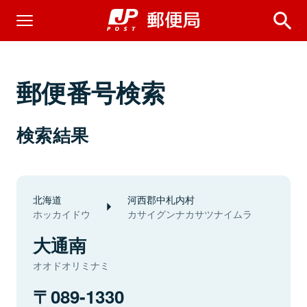
郵便番号検索
検索結果
北海道
河西郡中札内村
ホッカイドウ
カサイグンナカサツナイムラ
大通南
オオドオリミナミ
089-1330