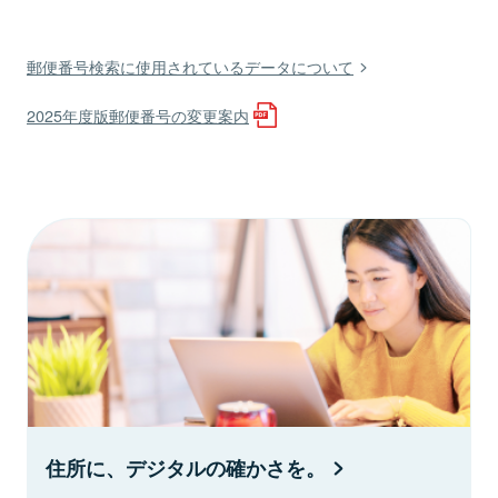
郵便番号検索に使用されているデータについて
2025年度版郵便番号の変更案内
住所に、デジタルの確かさを。