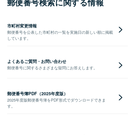
郵便番号検索に関する情報
市町村変更情報
郵便番号を公表した市町村の一覧を実施日の新しい順に掲載
しています。
よくあるご質問・お問い合わせ
郵便番号に関するさまざまな疑問にお答えします。
郵便番号簿PDF（2025年度版）
2025年度版郵便番号簿をPDF形式でダウンロードできま
す。