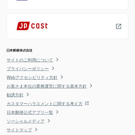
サイトのご利用について
プライバシーポリシー
Webアクセシビリティ方針
お客さま本位の業務運営に関する基本方針
勧誘方針
カスタマーハラスメントに関する考え方
日本郵便公式アプリ一覧
ソーシャルメディア
サイトマップ