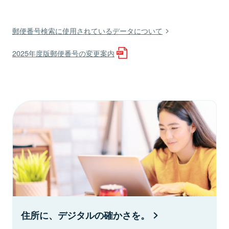
郵便番号検索に使用されているデータについて
2025年度版郵便番号の変更案内
住所に、デジタルの確かさを。