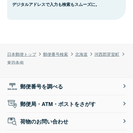
デジタルアドレスで入力も検索もスムーズに。
日本郵便トップ
郵便番号検索
北海道
河西郡芽室町
東四条南
郵便番号を調べる
郵便局・ATM・ポストをさがす
荷物のお問い合わせ