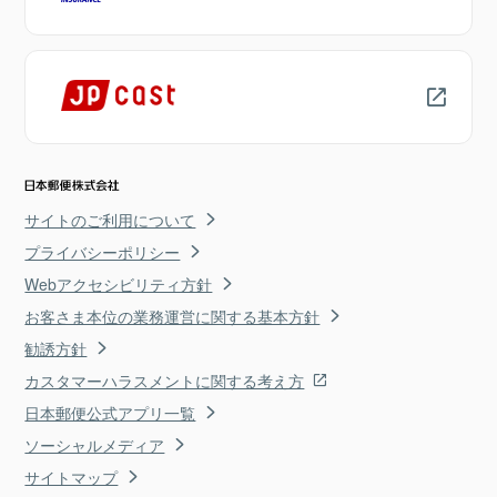
サイトのご利用について
プライバシーポリシー
Webアクセシビリティ方針
お客さま本位の業務運営に関する基本方針
勧誘方針
カスタマーハラスメントに関する考え方
日本郵便公式アプリ一覧
ソーシャルメディア
サイトマップ