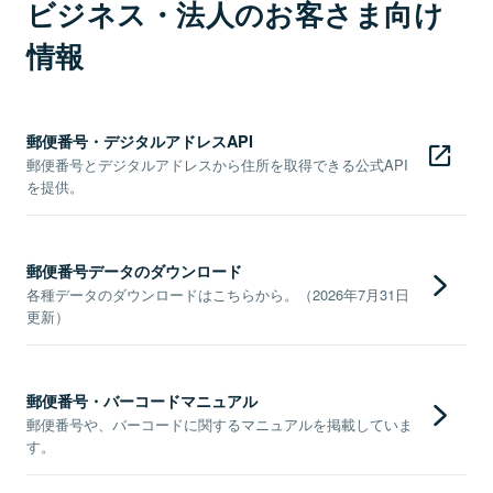
ビジネス・法人のお客さま向け
情報
郵便番号・デジタルアドレスAPI
郵便番号とデジタルアドレスから住所を取得できる公式API
を提供。
郵便番号データのダウンロード
各種データのダウンロードはこちらから。（2026年7月31日
更新）
郵便番号・バーコードマニュアル
郵便番号や、バーコードに関するマニュアルを掲載していま
す。