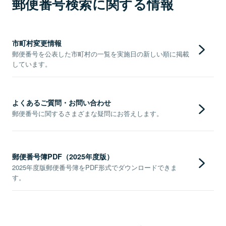
郵便番号検索に関する情報
市町村変更情報
郵便番号を公表した市町村の一覧を実施日の新しい順に掲載
しています。
よくあるご質問・お問い合わせ
郵便番号に関するさまざまな疑問にお答えします。
郵便番号簿PDF（2025年度版）
2025年度版郵便番号簿をPDF形式でダウンロードできま
す。