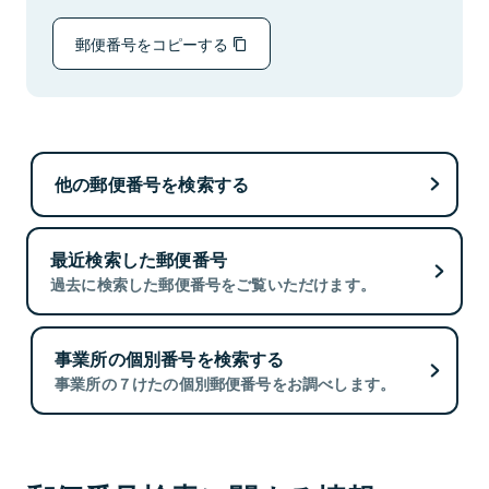
郵便番号をコピーする
他の郵便番号を検索する
最近検索した郵便番号
過去に検索した郵便番号をご覧いただけます。
事業所の個別番号を検索する
事業所の７けたの個別郵便番号をお調べします。