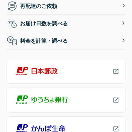
再配達のご依頼
お届け日数を調べる
料金を計算・調べる