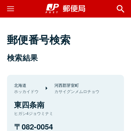
郵便番号検索
検索結果
北海道
河西郡芽室町
ホッカイドウ
カサイグンメムロチョウ
東四条南
ヒガシ4ジョウミナミ
082-0054