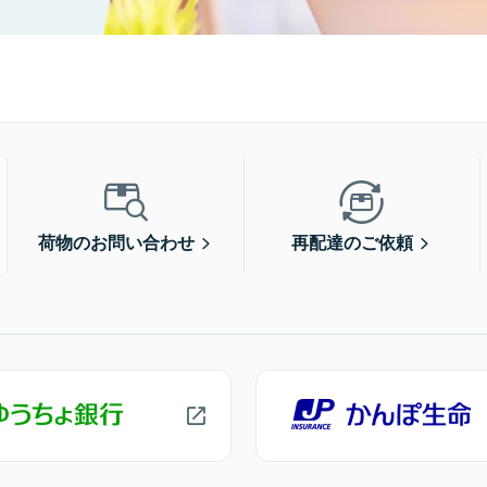
荷物のお問い合わせ
再配達のご依頼