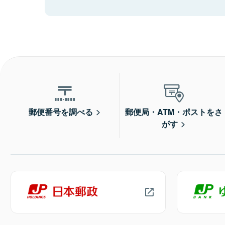
郵便番号を調べる
郵便局・ATM・ポストをさ
がす