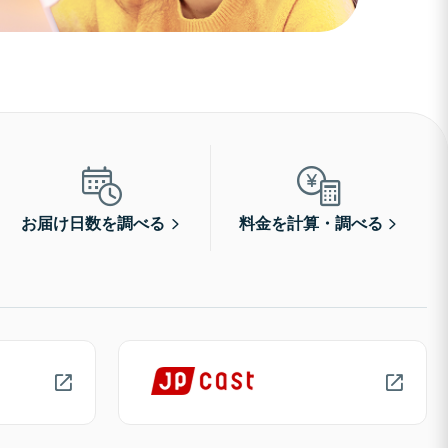
お届け日数を調べる
料金を計算・調べる