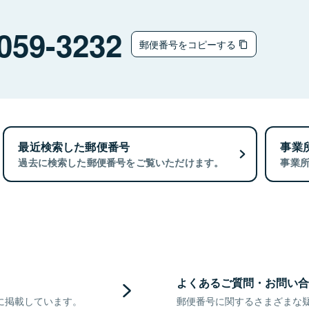
059-3232
郵便番号をコピーする
最近検索した郵便番号
事業
過去に検索した郵便番号をご覧いただけます。
事業
よくあるご質問・お問い合
に掲載しています。
郵便番号に関するさまざまな