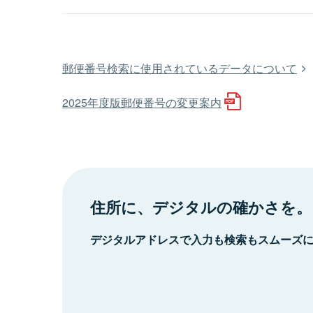
郵便番号検索に使用されているデータについて
2025年度版郵便番号の変更案内
住所に、デジタルの確かさを。
デジタルアドレスで入力も検索もスムーズ