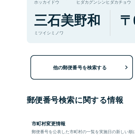
ホッカイドウ
ヒダカグンシンヒダカチョウ
三石美野和
ミツイシミノワ
他の郵便番号を検索する
郵便番号検索に関する情報
市町村変更情報
郵便番号を公表した市町村の一覧を実施日の新しい順