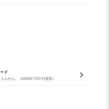
ード
らから。（2026年7月31日更新）