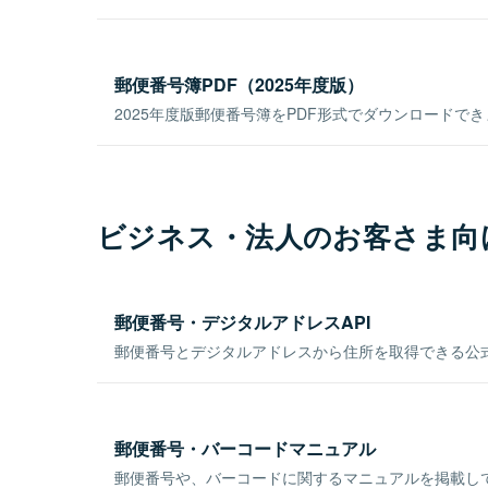
郵便番号簿PDF（2025年度版）
2025年度版郵便番号簿をPDF形式でダウンロードで
ビジネス・法人のお客さま向
郵便番号・デジタルアドレスAPI
郵便番号とデジタルアドレスから住所を取得できる公式
郵便番号・バーコードマニュアル
郵便番号や、バーコードに関するマニュアルを掲載し