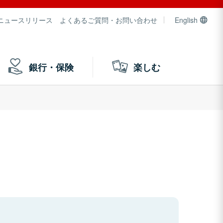
ニュースリリース
よくあるご質問・お問い合わせ
English
銀行・保険
楽しむ