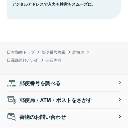
デジタルアドレスで入力も検索もスムーズに。
日本郵便トップ
郵便番号検索
北海道
日高郡新ひだか町
三石美河
郵便番号を調べる
郵便局・ATM・ポストをさがす
荷物のお問い合わせ