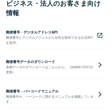
ビジネス・法人のお客さま向け
情報
郵便番号・デジタルアドレスAPI
郵便番号とデジタルアドレスから住所を取得できる公式API
を提供。
郵便番号データのダウンロード
各種データのダウンロードはこちらから。（2026年7月31日
更新）
郵便番号・バーコードマニュアル
郵便番号や、バーコードに関するマニュアルを掲載していま
す。