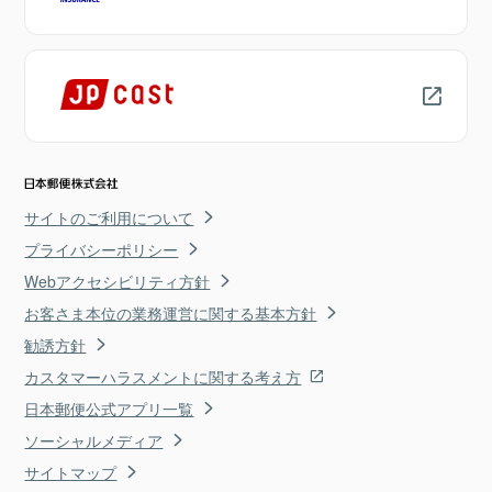
サイトのご利用について
プライバシーポリシー
Webアクセシビリティ方針
お客さま本位の業務運営に関する基本方針
勧誘方針
カスタマーハラスメントに関する考え方
日本郵便公式アプリ一覧
ソーシャルメディア
サイトマップ