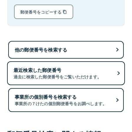
郵便番号をコピーする
他の郵便番号を検索する
最近検索した郵便番号
過去に検索した郵便番号をご覧いただけます。
事業所の個別番号を検索する
事業所の７けたの個別郵便番号をお調べします。