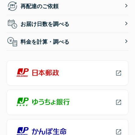
再配達のご依頼
お届け日数を調べる
料金を計算・調べる