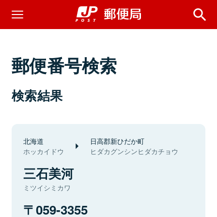
郵便番号検索
検索結果
北海道
日高郡新ひだか町
ホッカイドウ
ヒダカグンシンヒダカチョウ
三石美河
ミツイシミカワ
059-3355