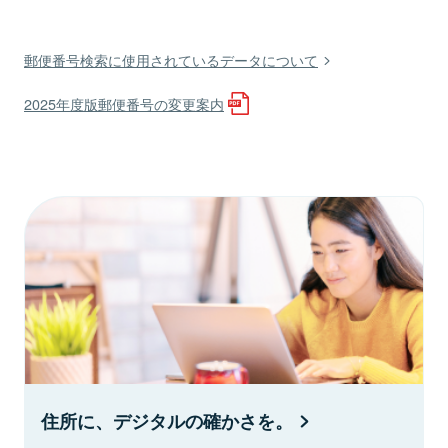
郵便番号検索に使用されているデータについて
2025年度版郵便番号の変更案内
住所に、デジタルの確かさを。