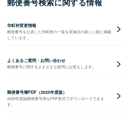
郵便番号検索に関する情報
市町村変更情報
郵便番号を公表した市町村の一覧を実施日の新しい順に掲載
しています。
よくあるご質問・お問い合わせ
郵便番号に関するさまざまな疑問にお答えします。
郵便番号簿PDF（2025年度版）
2025年度版郵便番号簿をPDF形式でダウンロードできま
す。