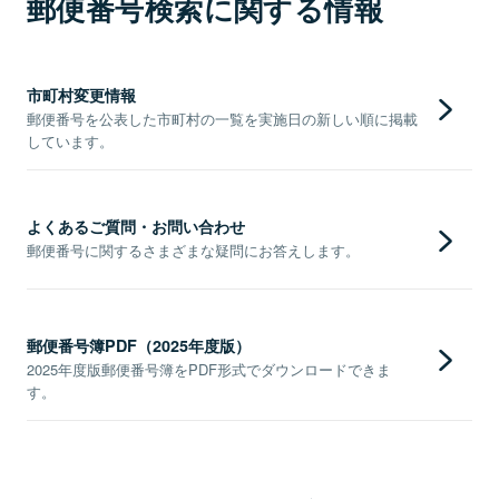
郵便番号検索に関する情報
市町村変更情報
郵便番号を公表した市町村の一覧を実施日の新しい順に掲載
しています。
よくあるご質問・お問い合わせ
郵便番号に関するさまざまな疑問にお答えします。
郵便番号簿PDF（2025年度版）
2025年度版郵便番号簿をPDF形式でダウンロードできま
す。