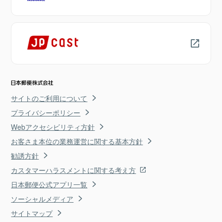
サイトのご利用について
プライバシーポリシー
Webアクセシビリティ方針
お客さま本位の業務運営に関する基本方針
勧誘方針
カスタマーハラスメントに関する考え方
日本郵便公式アプリ一覧
ソーシャルメディア
サイトマップ