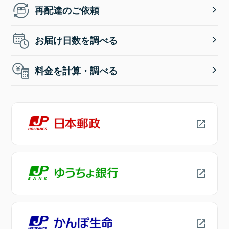
再配達のご依頼
お届け日数を調べる
料金を計算・調べる