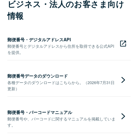
ビジネス・法人のお客さま向け
情報
郵便番号・デジタルアドレスAPI
郵便番号とデジタルアドレスから住所を取得できる公式API
を提供。
郵便番号データのダウンロード
各種データのダウンロードはこちらから。（2026年7月31日
更新）
郵便番号・バーコードマニュアル
郵便番号や、バーコードに関するマニュアルを掲載していま
す。