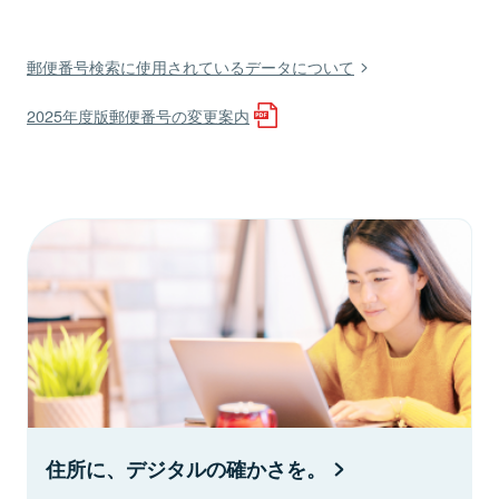
郵便番号検索に使用されているデータについて
2025年度版郵便番号の変更案内
住所に、デジタルの確かさを。