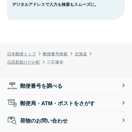
デジタルアドレスで入力も検索もスムーズに。
日本郵便トップ
郵便番号検索
北海道
日高郡新ひだか町
三石蓬栄
郵便番号を調べる
郵便局・ATM・ポストをさがす
荷物のお問い合わせ