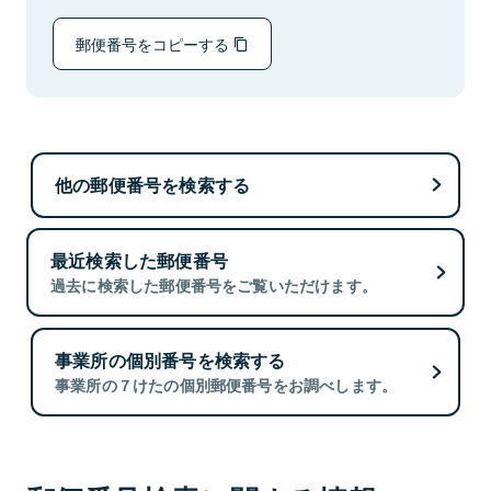
郵便番号をコピーする
他の郵便番号を検索する
最近検索した郵便番号
過去に検索した郵便番号をご覧いただけます。
事業所の個別番号を検索する
事業所の７けたの個別郵便番号をお調べします。