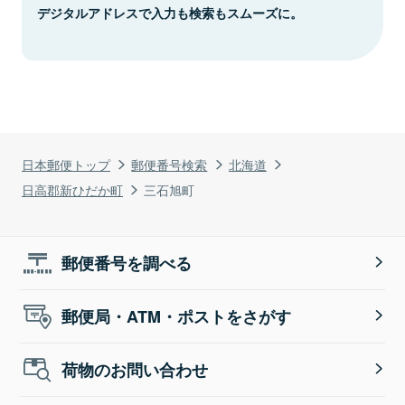
デジタルアドレスで入力も検索もスムーズに。
日本郵便トップ
郵便番号検索
北海道
日高郡新ひだか町
三石旭町
郵便番号を調べる
郵便局・ATM・ポストをさがす
荷物のお問い合わせ