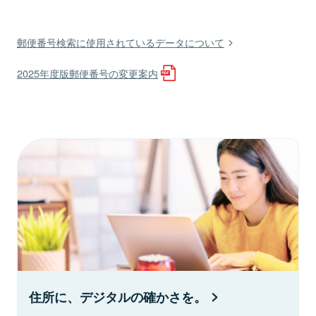
郵便番号検索に使用されているデータについて
2025年度版郵便番号の変更案内
住所に、デジタルの確かさを。