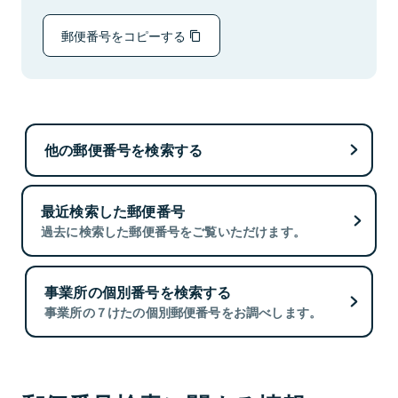
郵便番号をコピーする
他の郵便番号を検索する
最近検索した郵便番号
過去に検索した郵便番号をご覧いただけます。
事業所の個別番号を検索する
事業所の７けたの個別郵便番号をお調べします。