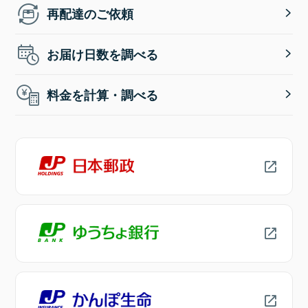
再配達のご依頼
お届け日数を調べる
料金を計算・調べる