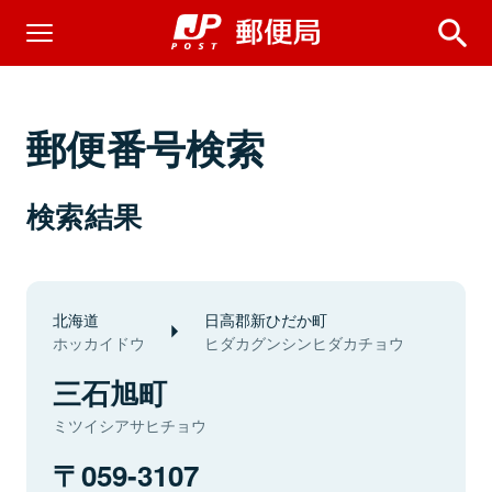
郵便番号検索
検索結果
北海道
日高郡新ひだか町
ホッカイドウ
ヒダカグンシンヒダカチョウ
三石旭町
ミツイシアサヒチョウ
059-3107