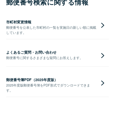
郵便番号検索に関する情報
市町村変更情報
郵便番号を公表した市町村の一覧を実施日の新しい順に掲載
しています。
よくあるご質問・お問い合わせ
郵便番号に関するさまざまな疑問にお答えします。
郵便番号簿PDF（2025年度版）
2025年度版郵便番号簿をPDF形式でダウンロードできま
す。