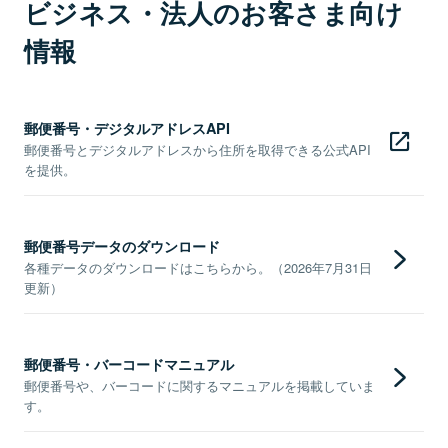
ビジネス・法人のお客さま向け
情報
郵便番号・デジタルアドレスAPI
郵便番号とデジタルアドレスから住所を取得できる公式API
を提供。
郵便番号データのダウンロード
各種データのダウンロードはこちらから。（2026年7月31日
更新）
郵便番号・バーコードマニュアル
郵便番号や、バーコードに関するマニュアルを掲載していま
す。