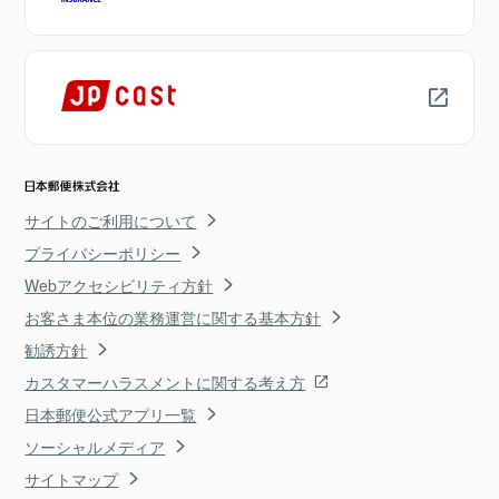
サイトのご利用について
プライバシーポリシー
Webアクセシビリティ方針
お客さま本位の業務運営に関する基本方針
勧誘方針
カスタマーハラスメントに関する考え方
日本郵便公式アプリ一覧
ソーシャルメディア
サイトマップ