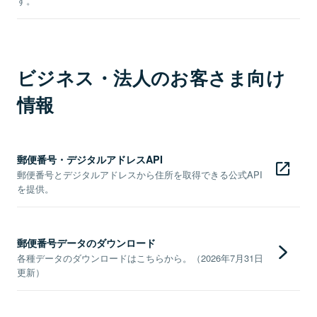
す。
ビジネス・法人のお客さま向け
情報
郵便番号・デジタルアドレスAPI
郵便番号とデジタルアドレスから住所を取得できる公式API
を提供。
郵便番号データのダウンロード
各種データのダウンロードはこちらから。（2026年7月31日
更新）