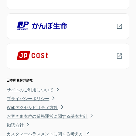
サイトのご利用について
プライバシーポリシー
Webアクセシビリティ方針
お客さま本位の業務運営に関する基本方針
勧誘方針
カスタマーハラスメントに関する考え方