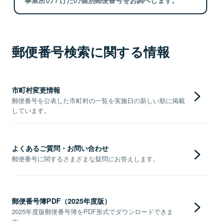
郵便番号検索に関する情報
市町村変更情報
郵便番号を公表した市町村の一覧を実施日の新しい順に掲載
しています。
よくあるご質問・お問い合わせ
郵便番号に関するさまざまな疑問にお答えします。
郵便番号簿PDF（2025年度版）
2025年度版郵便番号簿をPDF形式でダウンロードできま