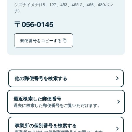
シズナイメナ(18、127、453、465-2、466、480バン
チ)
056-0145
郵便番号をコピーする
他の郵便番号を検索する
最近検索した郵便番号
過去に検索した郵便番号をご覧いただけます。
事業所の個別番号を検索する
事業所の７けたの個別郵便番号をお調べします。