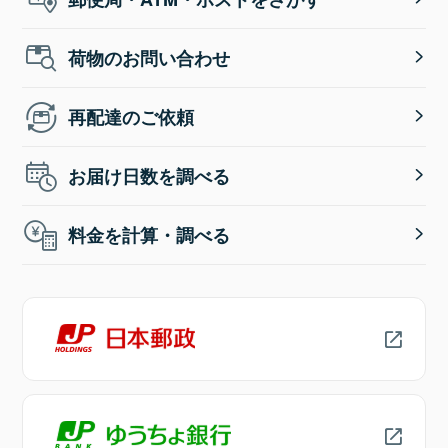
荷物のお問い合わせ
再配達のご依頼
お届け日数を調べる
料金を計算・調べる