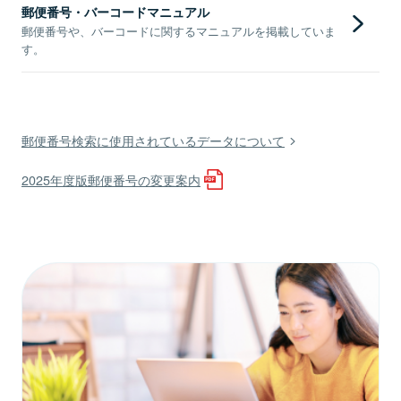
郵便番号・バーコードマニュアル
郵便番号や、バーコードに関するマニュアルを掲載していま
す。
郵便番号検索に使用されているデータについて
2025年度版郵便番号の変更案内