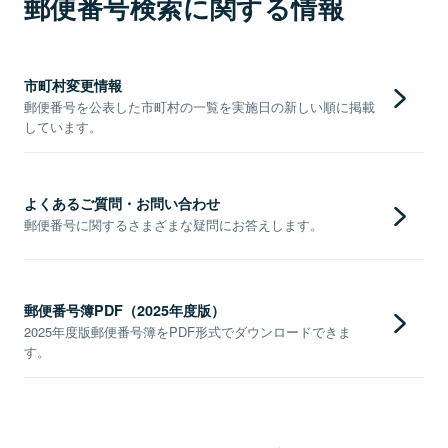
郵便番号検索に関する情報
市町村変更情報
郵便番号を公表した市町村の一覧を実施日の新しい順に掲載
しています。
よくあるご質問・お問い合わせ
郵便番号に関するさまざまな疑問にお答えします。
郵便番号簿PDF（2025年度版）
2025年度版郵便番号簿をPDF形式でダウンロードできま
す。