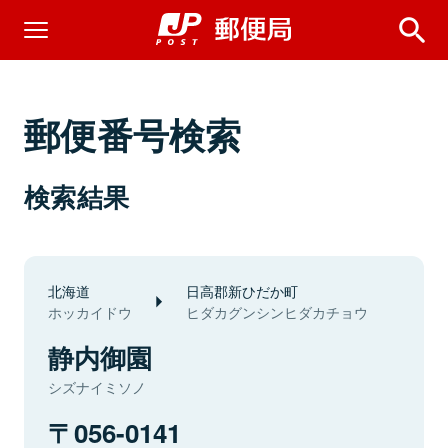
郵便番号検索
検索結果
北海道
日高郡新ひだか町
ホッカイドウ
ヒダカグンシンヒダカチョウ
静内御園
シズナイミソノ
056-0141