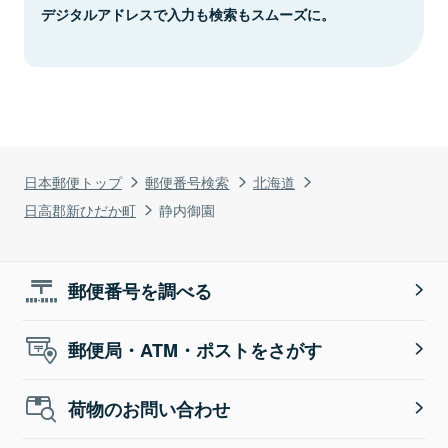
デジタルアドレスで入力も検索もスムーズに。
日本郵便トップ
郵便番号検索
北海道
日高郡新ひだか町
静内御園
郵便番号を調べる
郵便局・ATM・ポストをさがす
荷物のお問い合わせ