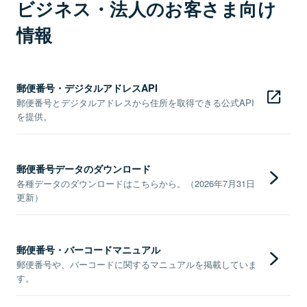
ビジネス・法人のお客さま向け
情報
郵便番号・デジタルアドレスAPI
郵便番号とデジタルアドレスから住所を取得できる公式API
を提供。
郵便番号データのダウンロード
各種データのダウンロードはこちらから。（2026年7月31日
更新）
郵便番号・バーコードマニュアル
郵便番号や、バーコードに関するマニュアルを掲載していま
す。