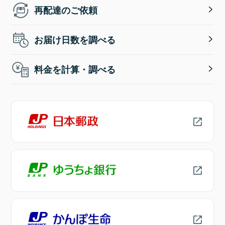
再配達のご依頼
お届け日数を調べる
料金を計算・調べる