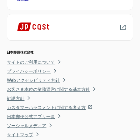
サイトのご利用について
プライバシーポリシー
Webアクセシビリティ方針
お客さま本位の業務運営に関する基本方針
勧誘方針
カスタマーハラスメントに関する考え方
日本郵便公式アプリ一覧
ソーシャルメディア
サイトマップ