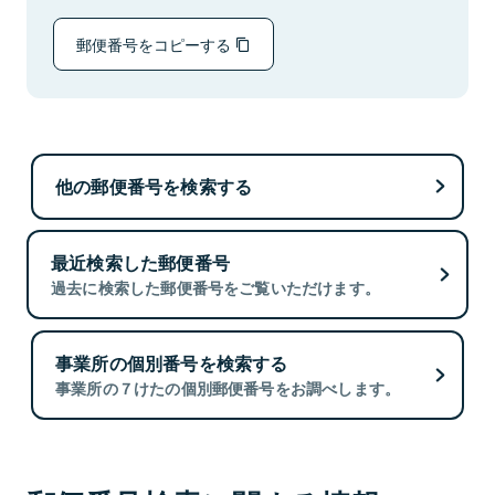
郵便番号をコピーする
他の郵便番号を検索する
最近検索した郵便番号
過去に検索した郵便番号をご覧いただけます。
事業所の個別番号を検索する
事業所の７けたの個別郵便番号をお調べします。