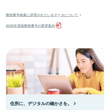
郵便番号検索に使用されているデータについて
2025年度版郵便番号の変更案内
住所に、デジタルの確かさを。