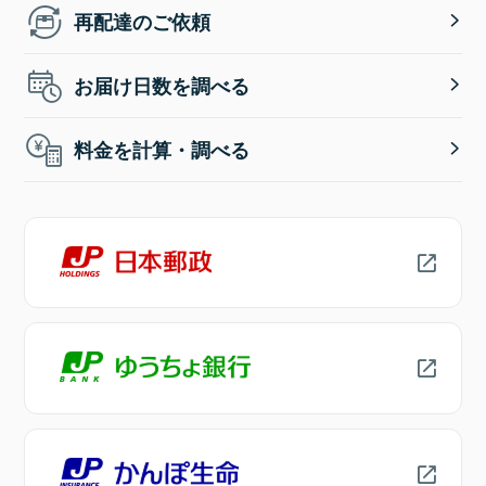
再配達のご依頼
お届け日数を調べる
料金を計算・調べる