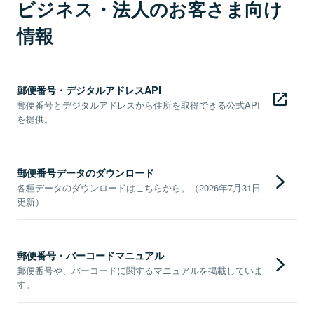
ビジネス・法人のお客さま向け
情報
郵便番号・デジタルアドレスAPI
郵便番号とデジタルアドレスから住所を取得できる公式API
を提供。
郵便番号データのダウンロード
各種データのダウンロードはこちらから。（2026年7月31日
更新）
郵便番号・バーコードマニュアル
郵便番号や、バーコードに関するマニュアルを掲載していま
す。