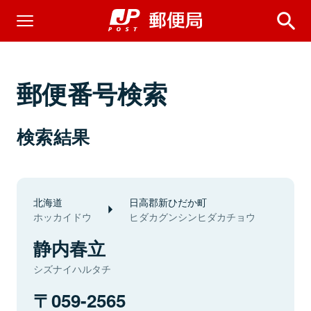
郵便番号検索
検索結果
北海道
日高郡新ひだか町
ホッカイドウ
ヒダカグンシンヒダカチョウ
静内春立
シズナイハルタチ
059-2565