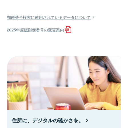
郵便番号検索に使用されているデータについて
2025年度版郵便番号の変更案内
住所に、デジタルの確かさを。