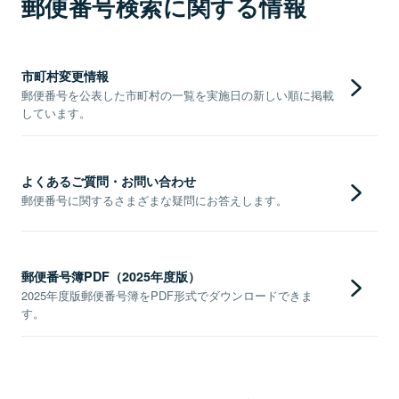
郵便番号検索に関する情報
市町村変更情報
郵便番号を公表した市町村の一覧を実施日の新しい順に掲載
しています。
よくあるご質問・お問い合わせ
郵便番号に関するさまざまな疑問にお答えします。
郵便番号簿PDF（2025年度版）
2025年度版郵便番号簿をPDF形式でダウンロードできま
す。