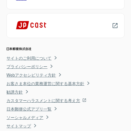
サイトのご利用について
プライバシーポリシー
Webアクセシビリティ方針
お客さま本位の業務運営に関する基本方針
勧誘方針
カスタマーハラスメントに関する考え方
日本郵便公式アプリ一覧
ソーシャルメディア
サイトマップ