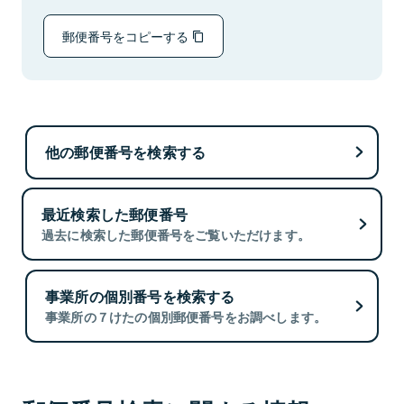
郵便番号をコピーする
他の郵便番号を検索する
最近検索した郵便番号
過去に検索した郵便番号をご覧いただけます。
事業所の個別番号を検索する
事業所の７けたの個別郵便番号をお調べします。