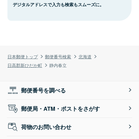
デジタルアドレスで入力も検索もスムーズに。
日本郵便トップ
郵便番号検索
北海道
日高郡新ひだか町
静内春立
郵便番号を調べる
郵便局・ATM・ポストをさがす
荷物のお問い合わせ