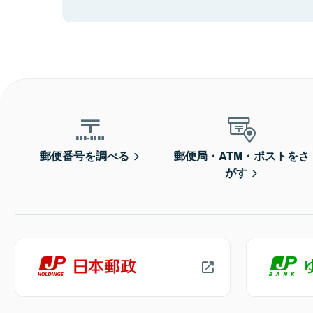
郵便番号を調べる
郵便局・ATM・ポストをさ
がす