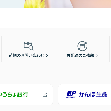
荷物のお問い合わせ
再配達のご依頼