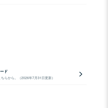
ード
らから。（2026年7月31日更新）