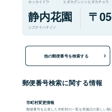
ホッカイドウ
ヒダカグンシンヒダカチョウ
静内花園
05
シズナイハナゾノ
他の郵便番号を検索する
郵便番号検索に関する情報
市町村変更情報
郵便番号を公表した市町村の一覧を実施日の新しい順