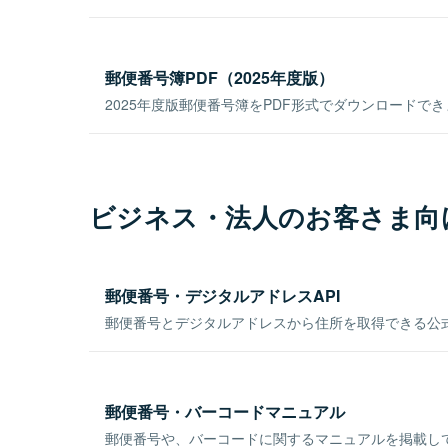
郵便番号簿PDF（2025年度版）
2025年度版郵便番号簿をPDF形式でダウンロードで
ビジネス・法人のお客さま向
郵便番号・デジタルアドレスAPI
郵便番号とデジタルアドレスから住所を取得できる公式
郵便番号・バーコードマニュアル
郵便番号や、バーコードに関するマニュアルを掲載し