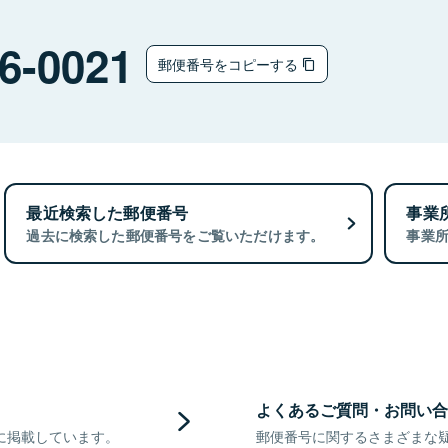
6-0021
郵便番号をコピーする
最近検索した郵便番号
事業
過去に検索した郵便番号をご覧いただけます。
事業
よくあるご質問・お問い合
に掲載しています。
郵便番号に関するさまざまな