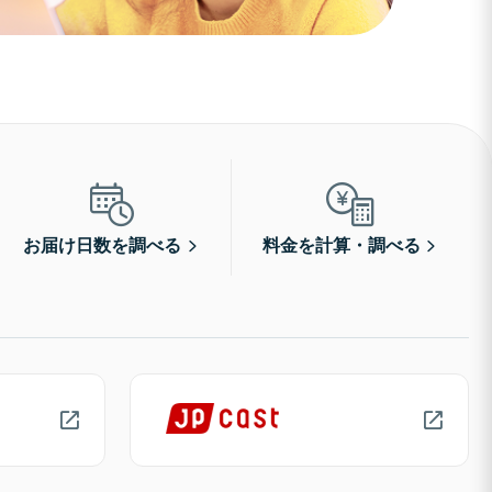
お届け日数を調べる
料金を計算・調べる