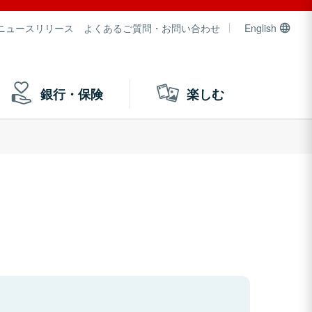
ニュースリリース
よくあるご質問・お問い合わせ
English
銀行・保険
楽しむ