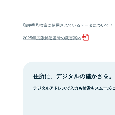
郵便番号検索に使用されているデータについて
2025年度版郵便番号の変更案内
住所に、デジタルの確かさを。
デジタルアドレスで入力も検索もスムーズ