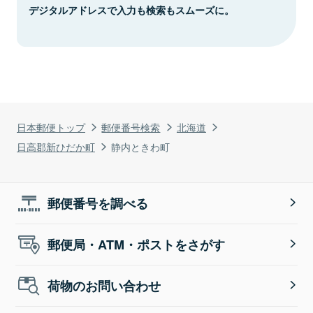
デジタルアドレスで入力も検索もスムーズに。
日本郵便トップ
郵便番号検索
北海道
日高郡新ひだか町
静内ときわ町
郵便番号を調べる
郵便局・ATM・ポストをさがす
荷物のお問い合わせ