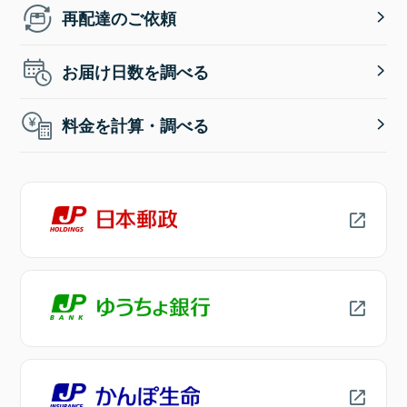
再配達のご依頼
お届け日数を調べる
料金を計算・調べる