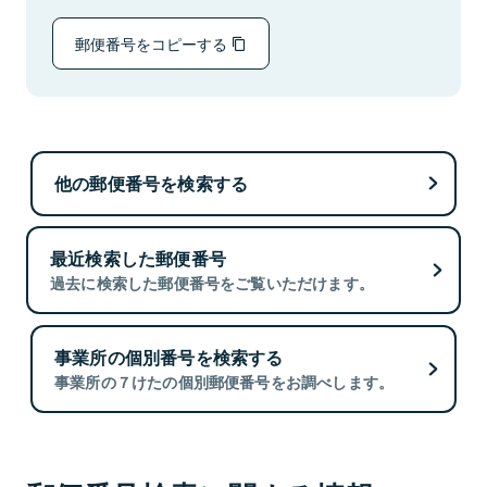
郵便番号をコピーする
他の郵便番号を検索する
最近検索した郵便番号
過去に検索した郵便番号をご覧いただけます。
事業所の個別番号を検索する
事業所の７けたの個別郵便番号をお調べします。