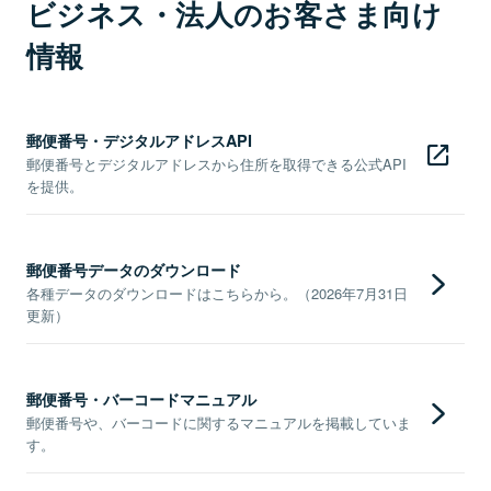
ビジネス・法人のお客さま向け
情報
郵便番号・デジタルアドレスAPI
郵便番号とデジタルアドレスから住所を取得できる公式API
を提供。
郵便番号データのダウンロード
各種データのダウンロードはこちらから。（2026年7月31日
更新）
郵便番号・バーコードマニュアル
郵便番号や、バーコードに関するマニュアルを掲載していま
す。