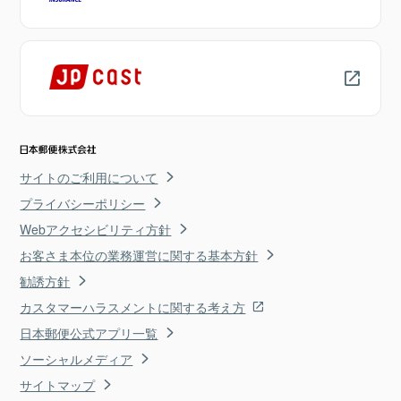
サイトのご利用について
プライバシーポリシー
Webアクセシビリティ方針
お客さま本位の業務運営に関する基本方針
勧誘方針
カスタマーハラスメントに関する考え方
日本郵便公式アプリ一覧
ソーシャルメディア
サイトマップ