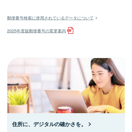
郵便番号検索に使用されているデータについて
2025年度版郵便番号の変更案内
住所に、デジタルの確かさを。