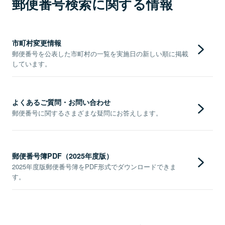
郵便番号検索に関する情報
市町村変更情報
郵便番号を公表した市町村の一覧を実施日の新しい順に掲載
しています。
よくあるご質問・お問い合わせ
郵便番号に関するさまざまな疑問にお答えします。
郵便番号簿PDF（2025年度版）
2025年度版郵便番号簿をPDF形式でダウンロードできま
す。