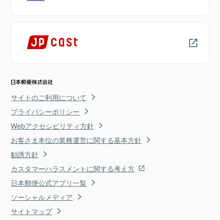
サイトのご利用について
プライバシーポリシー
Webアクセシビリティ方針
お客さま本位の業務運営に関する基本方針
勧誘方針
カスタマーハラスメントに関する考え方
日本郵便公式アプリ一覧
ソーシャルメディア
サイトマップ