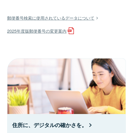
郵便番号検索に使用されているデータについて
2025年度版郵便番号の変更案内
住所に、デジタルの確かさを。