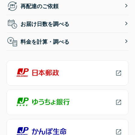
再配達のご依頼
お届け日数を調べる
料金を計算・調べる