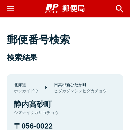
郵便番号検索
検索結果
北海道
日高郡新ひだか町
ホッカイドウ
ヒダカグンシンヒダカチョウ
静内高砂町
シズナイタカサゴチョウ
056-0022