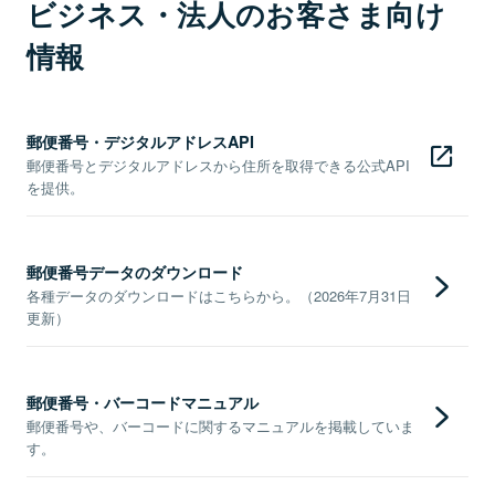
ビジネス・法人のお客さま向け
情報
郵便番号・デジタルアドレスAPI
郵便番号とデジタルアドレスから住所を取得できる公式API
を提供。
郵便番号データのダウンロード
各種データのダウンロードはこちらから。（2026年7月31日
更新）
郵便番号・バーコードマニュアル
郵便番号や、バーコードに関するマニュアルを掲載していま
す。