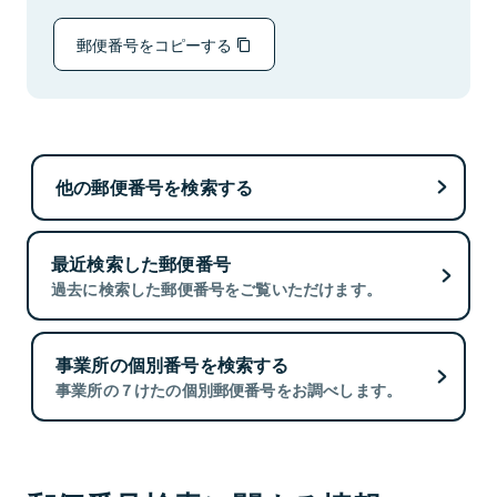
郵便番号をコピーする
他の郵便番号を検索する
最近検索した郵便番号
過去に検索した郵便番号をご覧いただけます。
事業所の個別番号を検索する
事業所の７けたの個別郵便番号をお調べします。