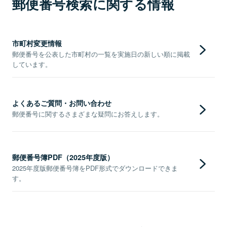
郵便番号検索に関する情報
市町村変更情報
郵便番号を公表した市町村の一覧を実施日の新しい順に掲載
しています。
よくあるご質問・お問い合わせ
郵便番号に関するさまざまな疑問にお答えします。
郵便番号簿PDF（2025年度版）
2025年度版郵便番号簿をPDF形式でダウンロードできま
す。