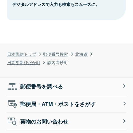
デジタルアドレスで入力も検索もスムーズに。
日本郵便トップ
郵便番号検索
北海道
日高郡新ひだか町
静内高砂町
郵便番号を調べる
郵便局・ATM・ポストをさがす
荷物のお問い合わせ