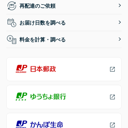
再配達のご依頼
お届け日数を調べる
料金を計算・調べる