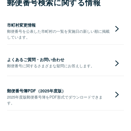
郵便番号検索に関する情報
市町村変更情報
郵便番号を公表した市町村の一覧を実施日の新しい順に掲載
しています。
よくあるご質問・お問い合わせ
郵便番号に関するさまざまな疑問にお答えします。
郵便番号簿PDF（2025年度版）
2025年度版郵便番号簿をPDF形式でダウンロードできま
す。