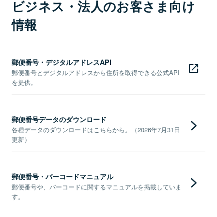
ビジネス・法人のお客さま向け
情報
郵便番号・デジタルアドレスAPI
郵便番号とデジタルアドレスから住所を取得できる公式API
を提供。
郵便番号データのダウンロード
各種データのダウンロードはこちらから。（2026年7月31日
更新）
郵便番号・バーコードマニュアル
郵便番号や、バーコードに関するマニュアルを掲載していま
す。