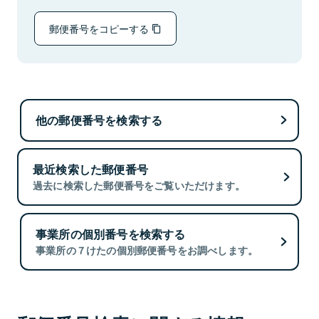
郵便番号をコピーする
他の郵便番号を検索する
最近検索した郵便番号
過去に検索した郵便番号をご覧いただけます。
事業所の個別番号を検索する
事業所の７けたの個別郵便番号をお調べします。