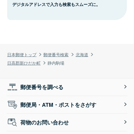
デジタルアドレスで入力も検索もスムーズに。
日本郵便トップ
郵便番号検索
北海道
日高郡新ひだか町
静内駒場
郵便番号を調べる
郵便局・ATM・ポストをさがす
荷物のお問い合わせ