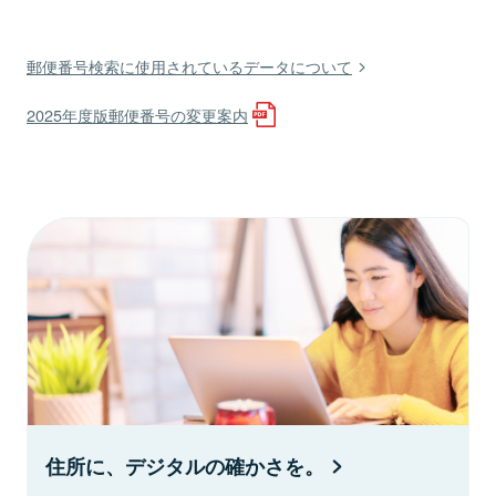
郵便番号検索に使用されているデータについて
2025年度版郵便番号の変更案内
住所に、デジタルの確かさを。