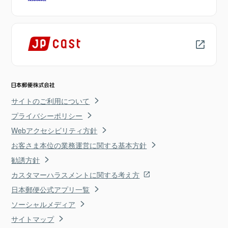
サイトのご利用について
プライバシーポリシー
Webアクセシビリティ方針
お客さま本位の業務運営に関する基本方針
勧誘方針
カスタマーハラスメントに関する考え方
日本郵便公式アプリ一覧
ソーシャルメディア
サイトマップ