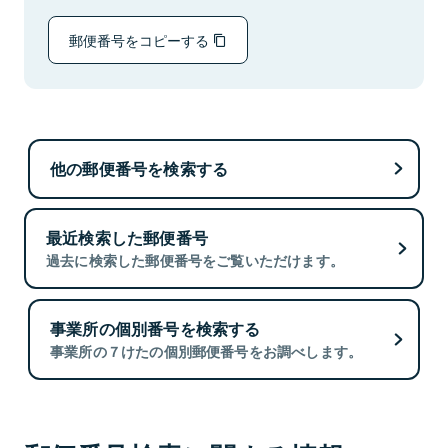
郵便番号をコピーする
他の郵便番号を検索する
最近検索した郵便番号
過去に検索した郵便番号をご覧いただけます。
事業所の個別番号を検索する
事業所の７けたの個別郵便番号をお調べします。