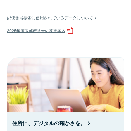
郵便番号検索に使用されているデータについて
2025年度版郵便番号の変更案内
住所に、デジタルの確かさを。