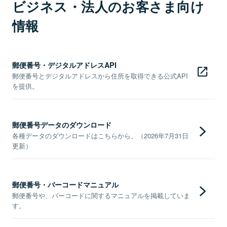
ビジネス・法人のお客さま向け
情報
郵便番号・デジタルアドレスAPI
郵便番号とデジタルアドレスから住所を取得できる公式API
を提供。
郵便番号データのダウンロード
各種データのダウンロードはこちらから。（2026年7月31日
更新）
郵便番号・バーコードマニュアル
郵便番号や、バーコードに関するマニュアルを掲載していま
す。