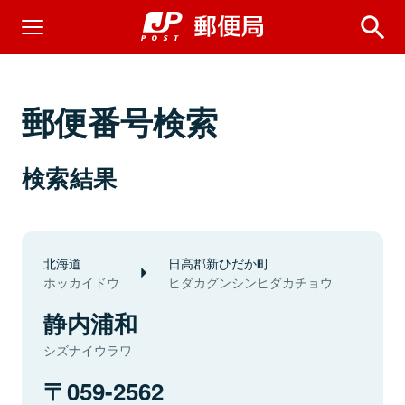
郵便番号検索
検索結果
北海道
日高郡新ひだか町
ホッカイドウ
ヒダカグンシンヒダカチョウ
静内浦和
シズナイウラワ
059-2562