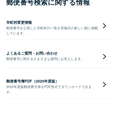
郵便番号検索に関する情報
市町村変更情報
郵便番号を公表した市町村の一覧を実施日の新しい順に掲載
しています。
よくあるご質問・お問い合わせ
郵便番号に関するさまざまな疑問にお答えします。
郵便番号簿PDF（2025年度版）
2025年度版郵便番号簿をPDF形式でダウンロードできま
す。