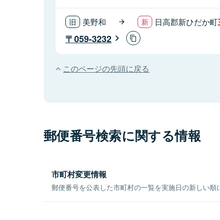
美野和
日高郡新ひだか町
059-3232
このページの先頭に戻る
郵便番号検索に関する情報
市町村変更情報
郵便番号を公表した市町村の一覧を実施日の新しい順