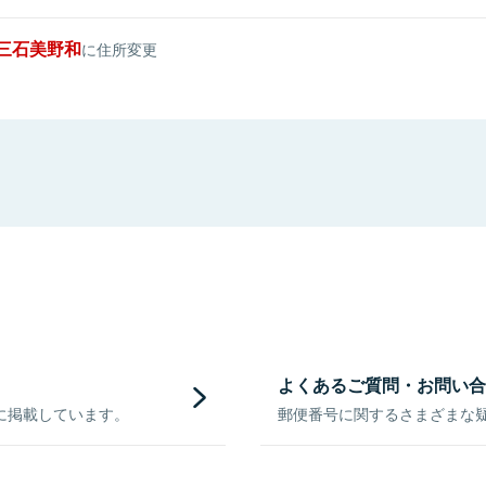
三石美野和
に住所変更
よくあるご質問・お問い合
に掲載しています。
郵便番号に関するさまざまな