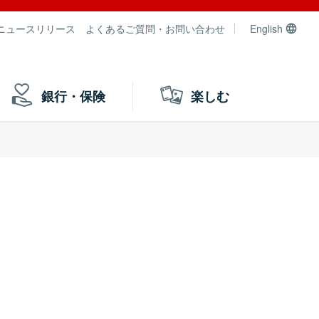
ニュースリリース
よくあるご質問・お問い合わせ
English
銀行・保険
楽しむ