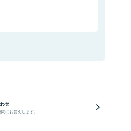
わせ
疑問にお答えします。