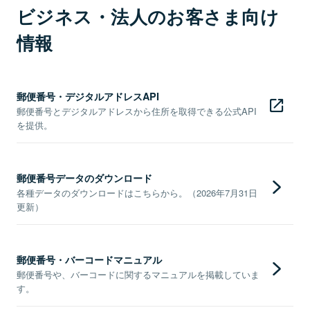
ビジネス・法人のお客さま向け
情報
郵便番号・デジタルアドレスAPI
郵便番号とデジタルアドレスから住所を取得できる公式API
を提供。
郵便番号データのダウンロード
各種データのダウンロードはこちらから。（2026年7月31日
更新）
郵便番号・バーコードマニュアル
郵便番号や、バーコードに関するマニュアルを掲載していま
す。