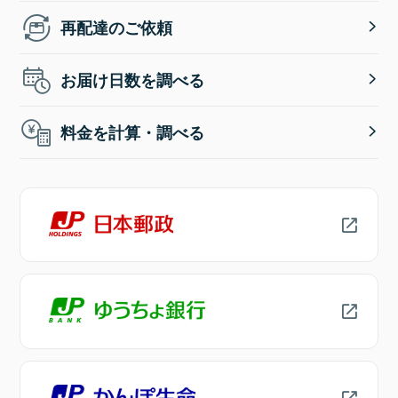
再配達のご依頼
お届け日数を調べる
料金を計算・調べる