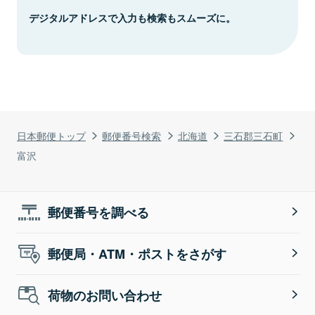
デジタルアドレスで入力も検索もスムーズに。
日本郵便トップ
郵便番号検索
北海道
三石郡三石町
富沢
郵便番号を調べる
郵便局・ATM・ポストをさがす
荷物のお問い合わせ