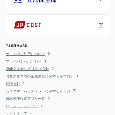
サイトのご利用について
プライバシーポリシー
Webアクセシビリティ方針
お客さま本位の業務運営に関する基本方針
勧誘方針
カスタマーハラスメントに関する考え方
日本郵便公式アプリ一覧
ソーシャルメディア
サイトマップ