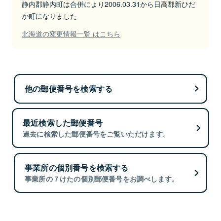
静内郡静内町は合併により2006.03.31から日高郡新ひだ
か町になりました
北海道の変更情報一覧 はこちら
他の郵便番号を検索する
最近検索した郵便番号
過去に検索した郵便番号をご覧いただけます。
事業所の個別番号を検索する
事業所の７けたの個別郵便番号をお調べします。