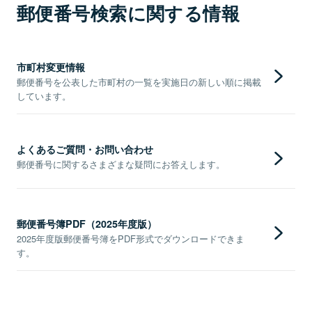
郵便番号検索に関する情報
市町村変更情報
郵便番号を公表した市町村の一覧を実施日の新しい順に掲載
しています。
よくあるご質問・お問い合わせ
郵便番号に関するさまざまな疑問にお答えします。
郵便番号簿PDF（2025年度版）
2025年度版郵便番号簿をPDF形式でダウンロードできま
す。