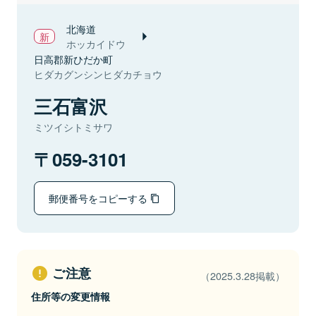
北海道
ホッカイドウ
日高郡新ひだか町
ヒダカグンシンヒダカチョウ
三石富沢
ミツイシトミサワ
059-3101
郵便番号をコピーする
ご注意
（2025.3.28掲載）
住所等の変更情報