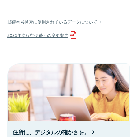
郵便番号検索に使用されているデータについて
2025年度版郵便番号の変更案内
住所に、デジタルの確かさを。