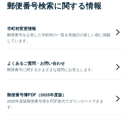
郵便番号検索に関する情報
市町村変更情報
郵便番号を公表した市町村の一覧を実施日の新しい順に掲載
しています。
よくあるご質問・お問い合わせ
郵便番号に関するさまざまな疑問にお答えします。
郵便番号簿PDF（2025年度版）
2025年度版郵便番号簿をPDF形式でダウンロードできま
す。