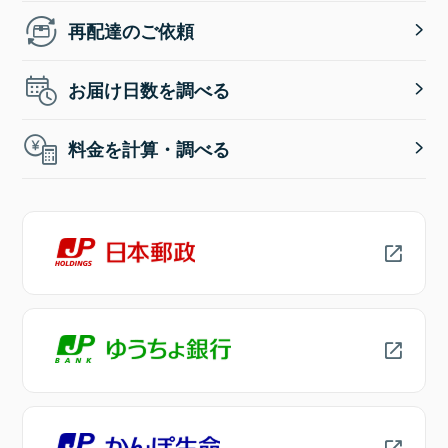
再配達のご依頼
お届け日数を調べる
料金を計算・調べる