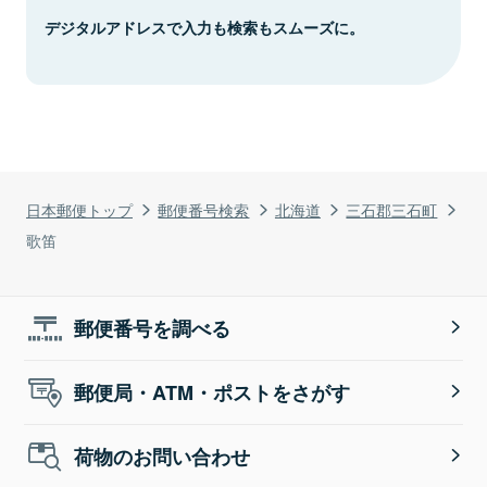
デジタルアドレスで入力も検索もスムーズに。
日本郵便トップ
郵便番号検索
北海道
三石郡三石町
歌笛
郵便番号を調べる
郵便局・ATM・ポストをさがす
荷物のお問い合わせ