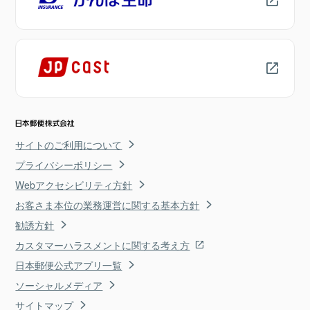
サイトのご利用について
プライバシーポリシー
Webアクセシビリティ方針
お客さま本位の業務運営に関する基本方針
勧誘方針
カスタマーハラスメントに関する考え方
日本郵便公式アプリ一覧
ソーシャルメディア
サイトマップ