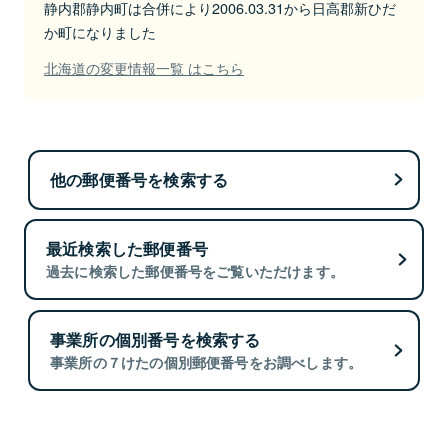
静内郡静内町は合併により2006.03.31から日高郡新ひだ
か町になりました
北海道の変更情報一覧 はこちら
他の郵便番号を検索する
最近検索した郵便番号
過去に検索した郵便番号をご覧いただけます。
事業所の個別番号を検索する
事業所の７けたの個別郵便番号をお調べします。