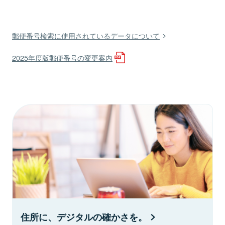
郵便番号検索に使用されているデータについて
2025年度版郵便番号の変更案内
住所に、デジタルの確かさを。