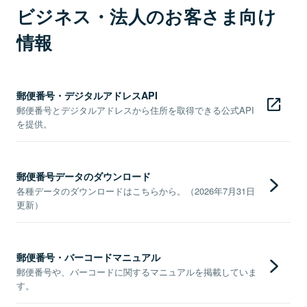
ビジネス・法人のお客さま向け
情報
郵便番号・デジタルアドレスAPI
郵便番号とデジタルアドレスから住所を取得できる公式API
を提供。
郵便番号データのダウンロード
各種データのダウンロードはこちらから。（2026年7月31日
更新）
郵便番号・バーコードマニュアル
郵便番号や、バーコードに関するマニュアルを掲載していま
す。