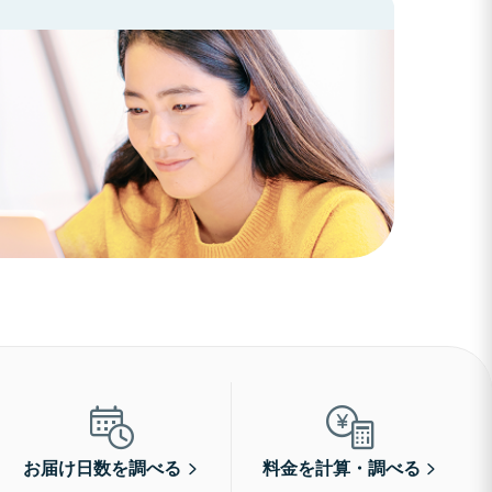
お届け日数を調べる
料金を計算・調べる