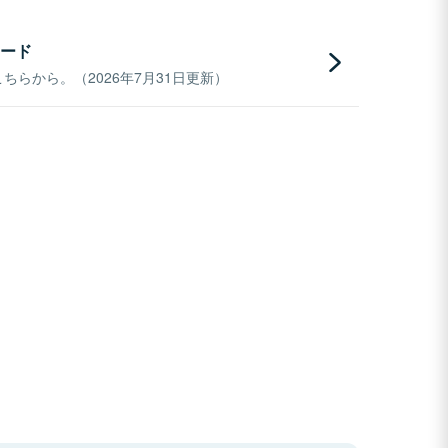
ード
らから。（2026年7月31日更新）