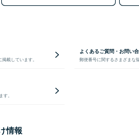
よくあるご質問・お問い合
に掲載しています。
郵便番号に関するさまざまな
きます。
け情報