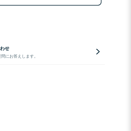
わせ
疑問にお答えします。