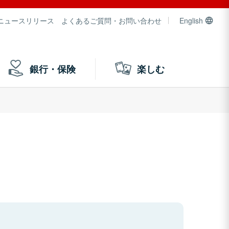
ニュースリリース
よくあるご質問・お問い合わせ
English
銀行・保険
楽しむ