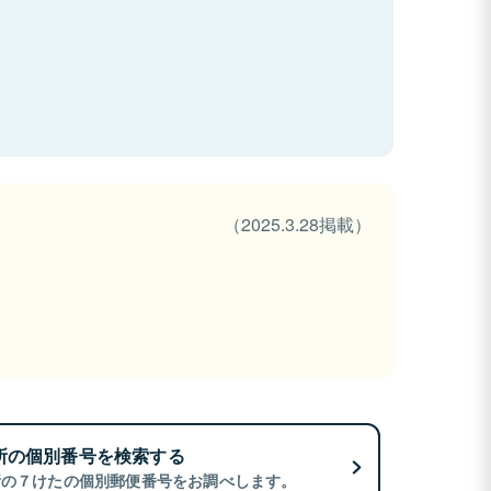
（2025.3.28掲載）
所の個別番号を検索する
所の７けたの個別郵便番号をお調べします。