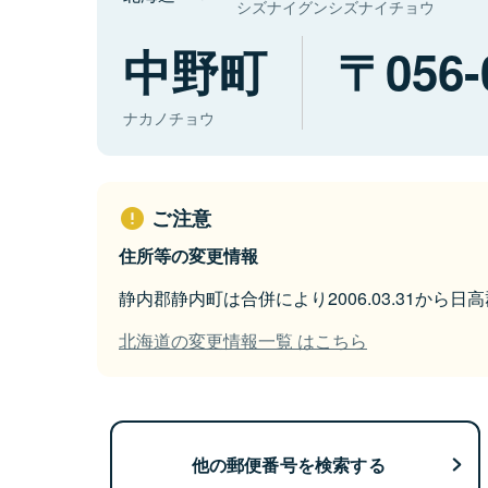
シズナイグンシズナイチョウ
中野町
056-
ナカノチョウ
ご注意
住所等の変更情報
静内郡静内町は合併により2006.03.31から
北海道の変更情報一覧 はこちら
他の郵便番号を検索する