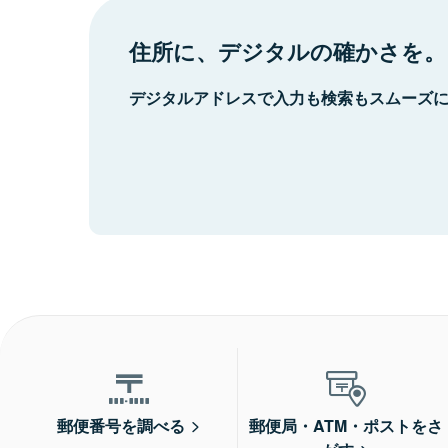
住所に、デジタルの確かさを。
デジタルアドレスで入力も検索もスムーズ
郵便番号を調べる
郵便局・ATM・ポストをさ