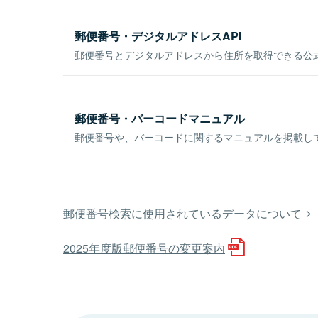
郵便番号・デジタルアドレスAPI
郵便番号とデジタルアドレスから住所を取得できる公式
郵便番号・バーコードマニュアル
郵便番号や、バーコードに関するマニュアルを掲載し
郵便番号検索に使用されているデータについて
2025年度版郵便番号の変更案内