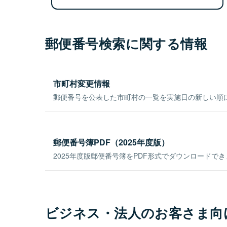
郵便番号検索に関する情報
市町村変更情報
郵便番号を公表した市町村の一覧を実施日の新しい順
郵便番号簿PDF（2025年度版）
2025年度版郵便番号簿をPDF形式でダウンロードで
ビジネス・法人のお客さま向