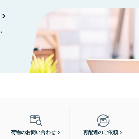
に。
荷物のお問い合わせ
再配達のご依頼