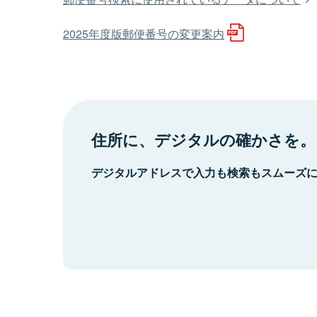
2025年度版郵便番号の変更案内
住所に、デジタルの確かさを。
デジタルアドレスで入力も検索もスムーズ