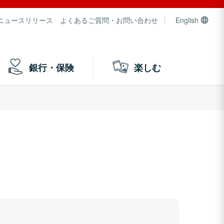
ニュースリリース
よくあるご質問・お問い合わせ
English
銀行・保険
楽しむ