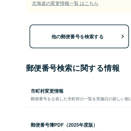
北海道の変更情報一覧 はこちら
他の郵便番号を検索する
郵便番号検索に関する情報
市町村変更情報
郵便番号を公表した市町村の一覧を実施日の新しい順
郵便番号簿PDF（2025年度版）