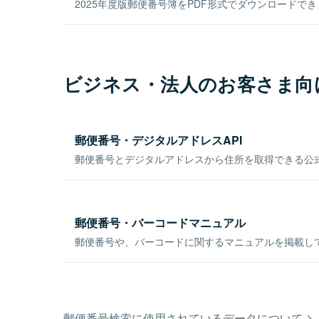
2025年度版郵便番号簿をPDF形式でダウンロードで
ビジネス・法人のお客さま向
郵便番号・デジタルアドレスAPI
郵便番号とデジタルアドレスから住所を取得できる公式
郵便番号・バーコードマニュアル
郵便番号や、バーコードに関するマニュアルを掲載し
郵便番号検索に使用されているデータについて