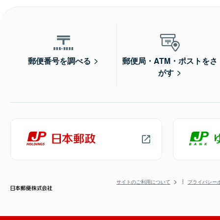
郵便番号を調べる
郵便局・ATM・ポストをさ
がす
サイトのご利用について
プライバシー