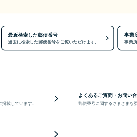
最近検索した郵便番号
事業
過去に検索した郵便番号をご覧いただけます。
事業
よくあるご質問・お問い合
に掲載しています。
郵便番号に関するさまざまな