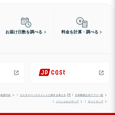
お届け日数を調べる
料金を計算・調べる
勧誘方針
カスタマーハラスメントに関する考え方
日本郵便公式アプリ一覧
ソーシャルメディア
サイトマップ