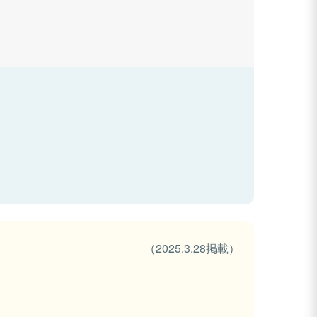
（2025.3.28掲載）