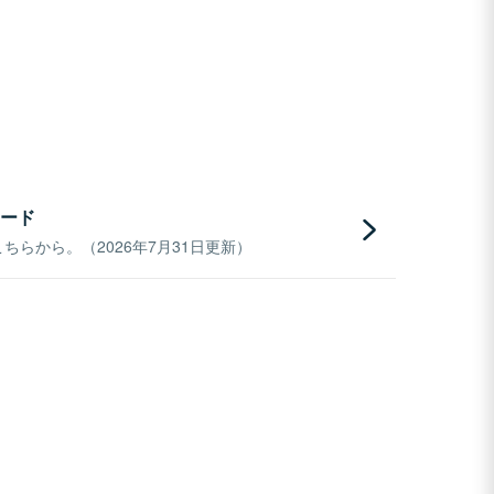
ード
らから。（2026年7月31日更新）