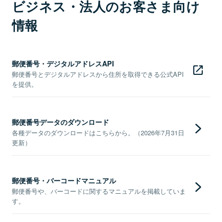
ビジネス・法人のお客さま向け
情報
郵便番号・デジタルアドレスAPI
郵便番号とデジタルアドレスから住所を取得できる公式API
を提供。
郵便番号データのダウンロード
各種データのダウンロードはこちらから。（2026年7月31日
更新）
郵便番号・バーコードマニュアル
郵便番号や、バーコードに関するマニュアルを掲載していま
す。