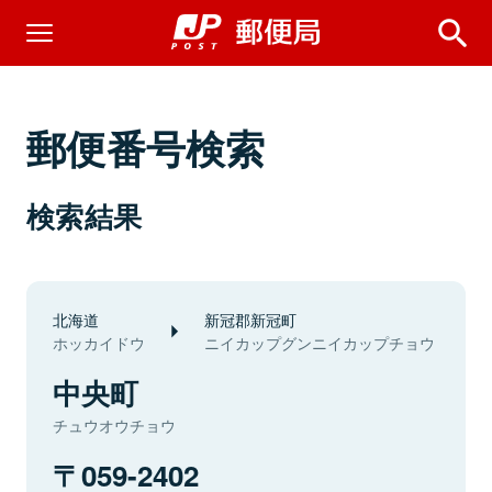
郵便番号検索
検索結果
北海道
新冠郡新冠町
ホッカイドウ
ニイカップグンニイカップチョウ
中央町
チュウオウチョウ
059-2402