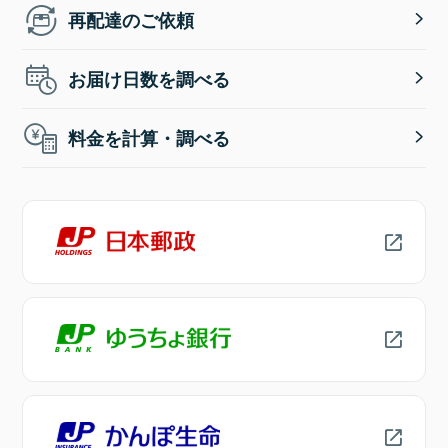
再配達のご依頼
お届け日数を調べる
料金を計算・調べる