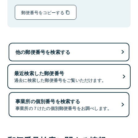
郵便番号をコピーする
他の郵便番号を検索する
最近検索した郵便番号
過去に検索した郵便番号をご覧いただけます。
事業所の個別番号を検索する
事業所の７けたの個別郵便番号をお調べします。