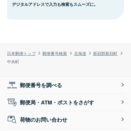
デジタルアドレスで入力も検索もスムーズに。
日本郵便トップ
郵便番号検索
北海道
新冠郡新冠町
中央町
郵便番号を調べる
郵便局・ATM・ポストをさがす
荷物のお問い合わせ