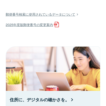
郵便番号検索に使用されているデータについて
2025年度版郵便番号の変更案内
住所に、デジタルの確かさを。