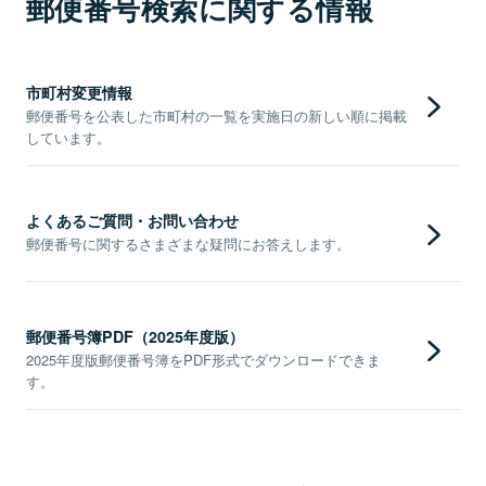
郵便番号検索に関する情報
市町村変更情報
郵便番号を公表した市町村の一覧を実施日の新しい順に掲載
しています。
よくあるご質問・お問い合わせ
郵便番号に関するさまざまな疑問にお答えします。
郵便番号簿PDF（2025年度版）
2025年度版郵便番号簿をPDF形式でダウンロードできま
す。