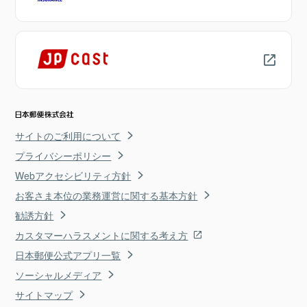
サイトのご利用について
プライバシーポリシー
Webアクセシビリティ方針
お客さま本位の業務運営に関する基本方針
勧誘方針
カスタマーハラスメントに関する考え方
日本郵便公式アプリ一覧
ソーシャルメディア
サイトマップ