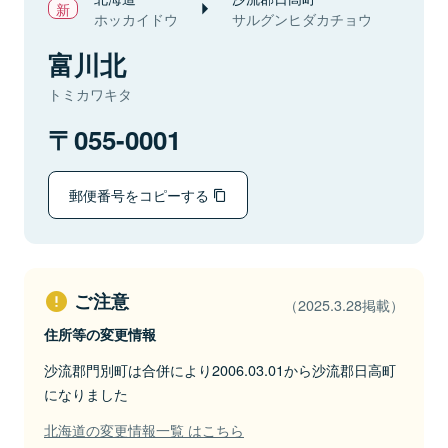
ホッカイドウ
サルグンヒダカチョウ
富川北
トミカワキタ
055-0001
郵便番号をコピーする
ご注意
（2025.3.28掲載）
住所等の変更情報
沙流郡門別町は合併により2006.03.01から沙流郡日高町
になりました
北海道の変更情報一覧 はこちら