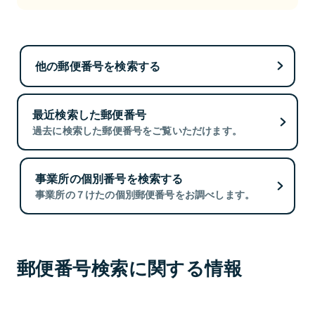
他の郵便番号を検索する
最近検索した郵便番号
過去に検索した郵便番号をご覧いただけます。
事業所の個別番号を検索する
事業所の７けたの個別郵便番号をお調べします。
郵便番号検索に関する情報