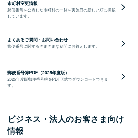
市町村変更情報
郵便番号を公表した市町村の一覧を実施日の新しい順に掲載
しています。
よくあるご質問・お問い合わせ
郵便番号に関するさまざまな疑問にお答えします。
郵便番号簿PDF（2025年度版）
2025年度版郵便番号簿をPDF形式でダウンロードできま
す。
ビジネス・法人のお客さま向け
情報