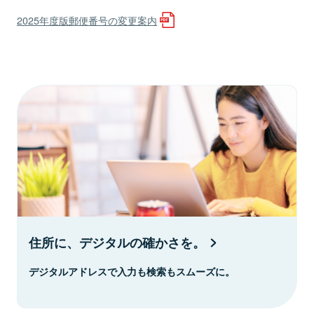
2025年度版郵便番号の変更案内
住所に、デジタルの確かさを。
デジタルアドレスで入力も検索もスムーズに。