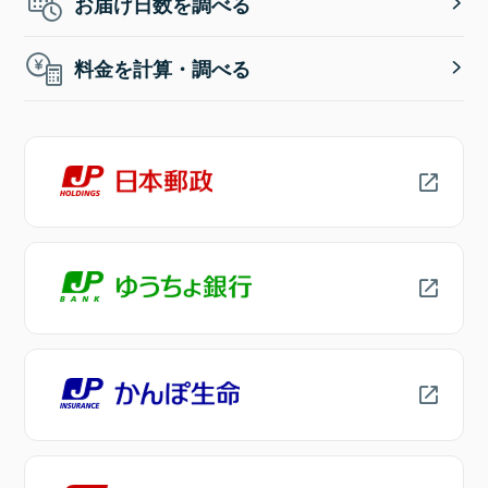
お届け日数を調べる
料金を計算・調べる