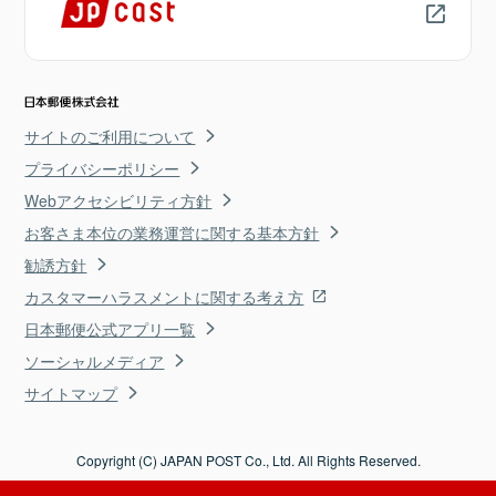
サイトのご利用について
プライバシーポリシー
Webアクセシビリティ方針
お客さま本位の業務運営に関する基本方針
勧誘方針
カスタマーハラスメントに関する考え方
日本郵便公式アプリ一覧
ソーシャルメディア
サイトマップ
Copyright (C) JAPAN POST Co., Ltd. All Rights Reserved.