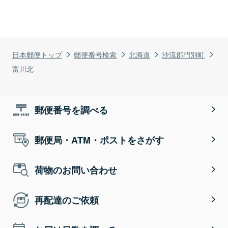
日本郵便トップ
郵便番号検索
北海道
沙流郡門別町
富川北
郵便番号を調べる
郵便局・ATM・ポストをさがす
荷物のお問い合わせ
再配達のご依頼