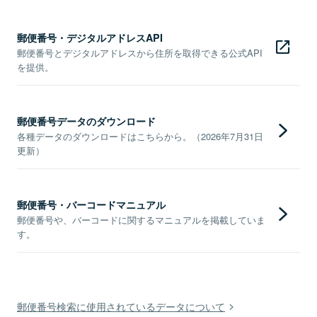
郵便番号・デジタルアドレスAPI
郵便番号とデジタルアドレスから住所を取得できる公式API
を提供。
郵便番号データのダウンロード
各種データのダウンロードはこちらから。（2026年7月31日
更新）
郵便番号・バーコードマニュアル
郵便番号や、バーコードに関するマニュアルを掲載していま
す。
郵便番号検索に使用されているデータについて