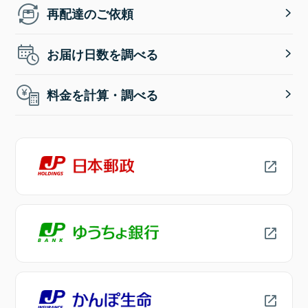
再配達のご依頼
お届け日数を調べる
料金を計算・調べる