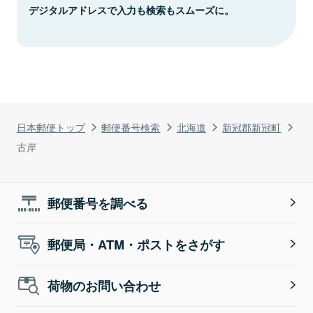
デジタルアドレスで入力も検索もスムーズに。
日本郵便トップ
郵便番号検索
北海道
新冠郡新冠町
古岸
郵便番号を調べる
郵便局・ATM・ポストをさがす
荷物のお問い合わせ