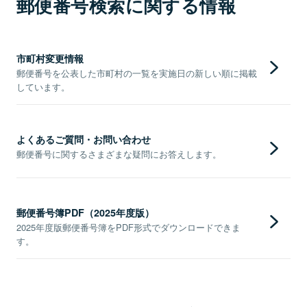
郵便番号検索に関する情報
市町村変更情報
郵便番号を公表した市町村の一覧を実施日の新しい順に掲載
しています。
よくあるご質問・お問い合わせ
郵便番号に関するさまざまな疑問にお答えします。
郵便番号簿PDF（2025年度版）
2025年度版郵便番号簿をPDF形式でダウンロードできま
す。