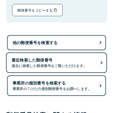
郵便番号をコピーする
他の郵便番号を検索する
最近検索した郵便番号
過去に検索した郵便番号をご覧いただけます。
事業所の個別番号を検索する
事業所の７けたの個別郵便番号をお調べします。