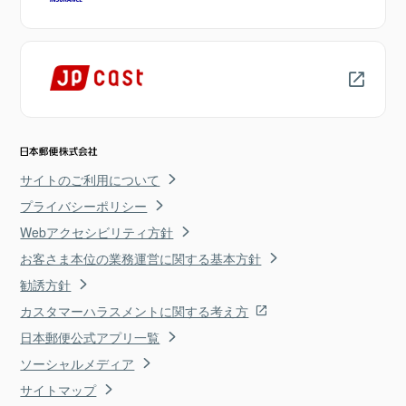
サイトのご利用について
プライバシーポリシー
Webアクセシビリティ方針
お客さま本位の業務運営に関する基本方針
勧誘方針
カスタマーハラスメントに関する考え方
日本郵便公式アプリ一覧
ソーシャルメディア
サイトマップ