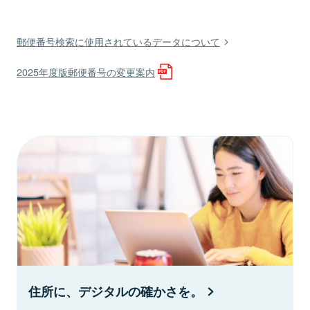
郵便番号検索に使用されているデータについて
2025年度版郵便番号の変更案内
住所に、デジタルの確かさを。