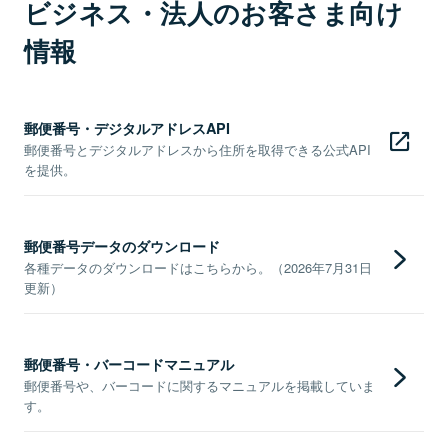
ビジネス・法人のお客さま向け
情報
郵便番号・デジタルアドレスAPI
郵便番号とデジタルアドレスから住所を取得できる公式API
を提供。
郵便番号データのダウンロード
各種データのダウンロードはこちらから。（2026年7月31日
更新）
郵便番号・バーコードマニュアル
郵便番号や、バーコードに関するマニュアルを掲載していま
す。