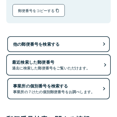
郵便番号をコピーする
他の郵便番号を検索する
最近検索した郵便番号
過去に検索した郵便番号をご覧いただけます。
事業所の個別番号を検索する
事業所の７けたの個別郵便番号をお調べします。