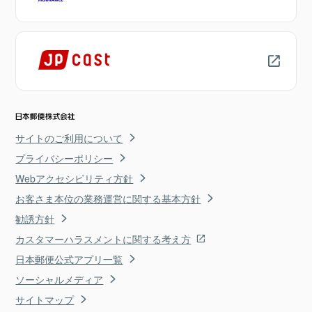
サイトのご利用について
プライバシーポリシー
Webアクセシビリティ方針
お客さま本位の業務運営に関する基本方針
勧誘方針
カスタマーハラスメントに関する考え方
日本郵便公式アプリ一覧
ソーシャルメディア
サイトマップ