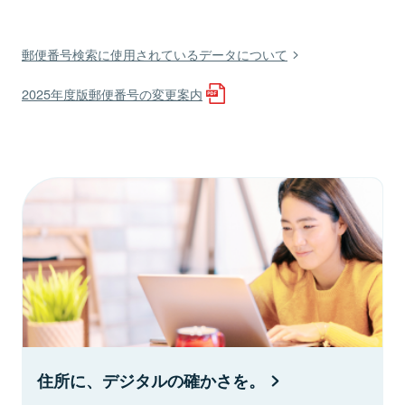
郵便番号検索に使用されているデータについて
2025年度版郵便番号の変更案内
住所に、デジタルの確かさを。