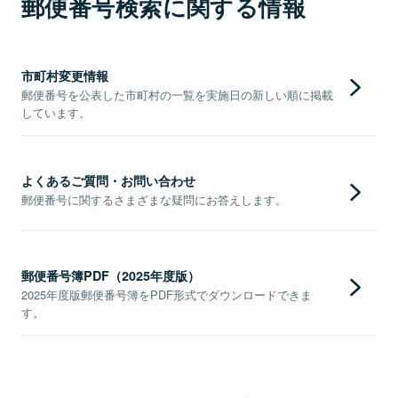
郵便番号検索に関する情報
市町村変更情報
郵便番号を公表した市町村の一覧を実施日の新しい順に掲載
しています。
よくあるご質問・お問い合わせ
郵便番号に関するさまざまな疑問にお答えします。
郵便番号簿PDF（2025年度版）
2025年度版郵便番号簿をPDF形式でダウンロードできま
す。