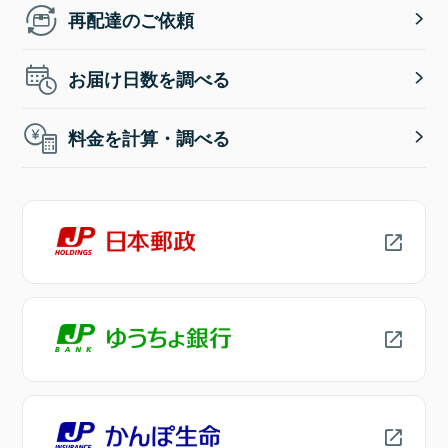
再配達のご依頼
お届け日数を調べる
料金を計算・調べる