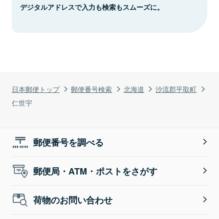
デジタルアドレスで入力も検索もスムーズに。
日本郵便トップ
郵便番号検索
北海道
沙流郡平取町
仁世宇
郵便番号を調べる
郵便局・ATM・ポストをさがす
荷物のお問い合わせ