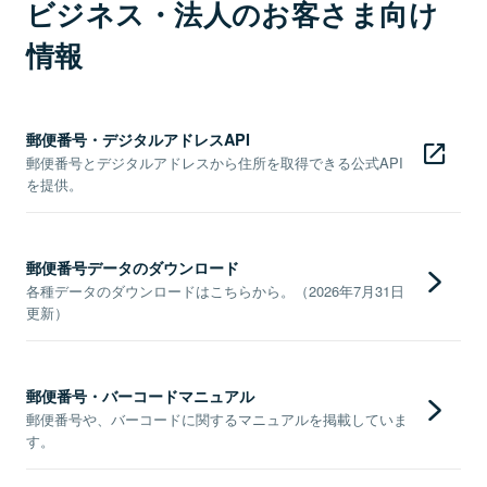
ビジネス・法人のお客さま向け
情報
郵便番号・デジタルアドレスAPI
郵便番号とデジタルアドレスから住所を取得できる公式API
を提供。
郵便番号データのダウンロード
各種データのダウンロードはこちらから。（2026年7月31日
更新）
郵便番号・バーコードマニュアル
郵便番号や、バーコードに関するマニュアルを掲載していま
す。