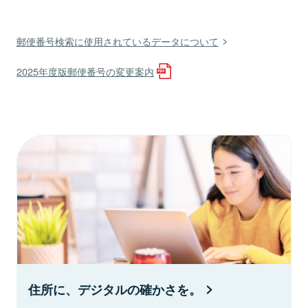
郵便番号検索に使用されているデータについて
2025年度版郵便番号の変更案内
住所に、デジタルの確かさを。