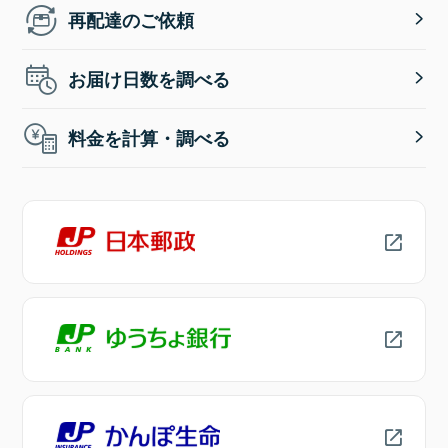
再配達のご依頼
お届け日数を調べる
料金を計算・調べる