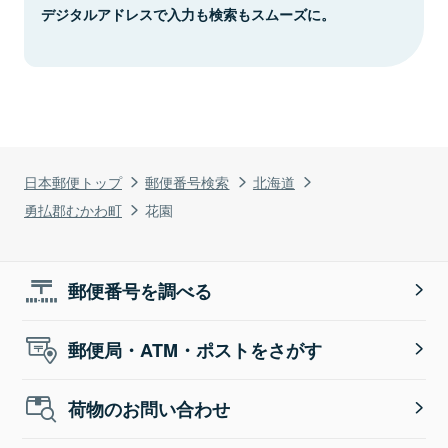
デジタルアドレスで入力も検索もスムーズに。
日本郵便トップ
郵便番号検索
北海道
勇払郡むかわ町
花園
郵便番号を調べる
郵便局・ATM・ポストをさがす
荷物のお問い合わせ