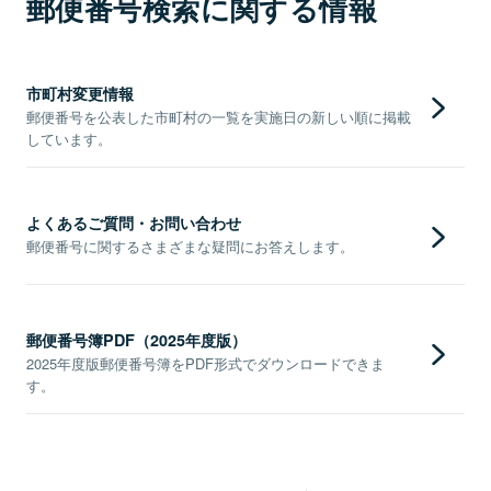
郵便番号検索に関する情報
市町村変更情報
郵便番号を公表した市町村の一覧を実施日の新しい順に掲載
しています。
よくあるご質問・お問い合わせ
郵便番号に関するさまざまな疑問にお答えします。
郵便番号簿PDF（2025年度版）
2025年度版郵便番号簿をPDF形式でダウンロードできま
す。