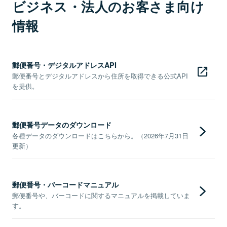
ビジネス・法人のお客さま向け
情報
郵便番号・デジタルアドレスAPI
郵便番号とデジタルアドレスから住所を取得できる公式API
を提供。
郵便番号データのダウンロード
各種データのダウンロードはこちらから。（2026年7月31日
更新）
郵便番号・バーコードマニュアル
郵便番号や、バーコードに関するマニュアルを掲載していま
す。