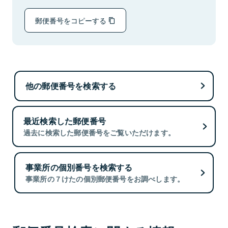
郵便番号をコピーする
他の郵便番号を検索する
最近検索した郵便番号
過去に検索した郵便番号をご覧いただけます。
事業所の個別番号を検索する
事業所の７けたの個別郵便番号をお調べします。