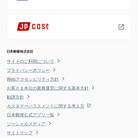
サイトのご利用について
プライバシーポリシー
Webアクセシビリティ方針
お客さま本位の業務運営に関する基本方針
勧誘方針
カスタマーハラスメントに関する考え方
日本郵便公式アプリ一覧
ソーシャルメディア
サイトマップ