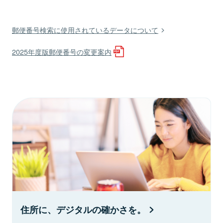
郵便番号検索に使用されているデータについて
2025年度版郵便番号の変更案内
住所に、デジタルの確かさを。