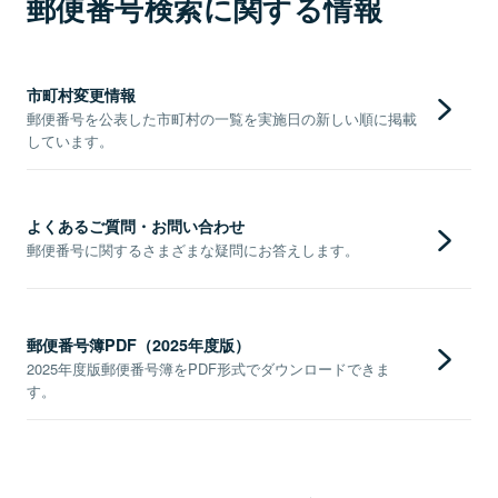
郵便番号検索に関する情報
市町村変更情報
郵便番号を公表した市町村の一覧を実施日の新しい順に掲載
しています。
よくあるご質問・お問い合わせ
郵便番号に関するさまざまな疑問にお答えします。
郵便番号簿PDF（2025年度版）
2025年度版郵便番号簿をPDF形式でダウンロードできま
す。