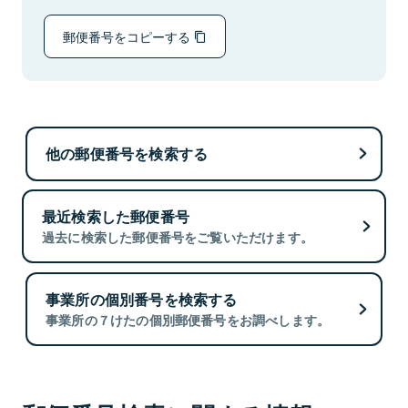
郵便番号をコピーする
他の郵便番号を検索する
最近検索した郵便番号
過去に検索した郵便番号をご覧いただけます。
事業所の個別番号を検索する
事業所の７けたの個別郵便番号をお調べします。