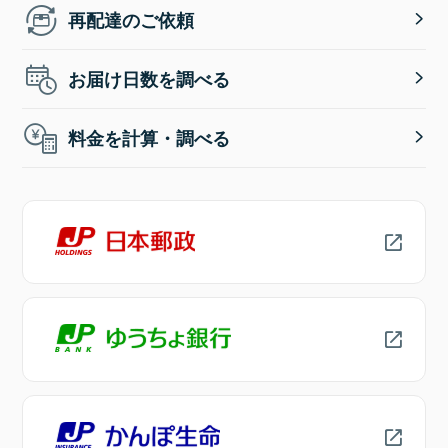
再配達のご依頼
お届け日数を調べる
料金を計算・調べる