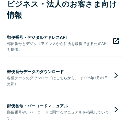
ビジネス・法人のお客さま向け
情報
郵便番号・デジタルアドレスAPI
郵便番号とデジタルアドレスから住所を取得できる公式API
を提供。
郵便番号データのダウンロード
各種データのダウンロードはこちらから。（2026年7月31日
更新）
郵便番号・バーコードマニュアル
郵便番号や、バーコードに関するマニュアルを掲載していま
す。