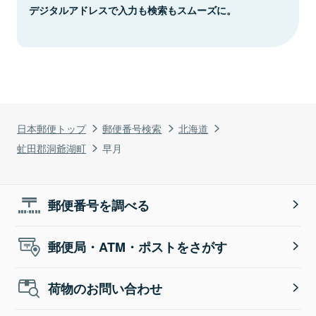
デジタルアドレスで入力も検索もスムーズに。
日本郵便トップ
郵便番号検索
北海道
虻田郡洞爺湖町
早月
郵便番号を調べる
郵便局・ATM・ポストをさがす
荷物のお問い合わせ