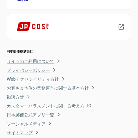
サイトのご利用について
プライバシーポリシー
Webアクセシビリティ方針
お客さま本位の業務運営に関する基本方針
勧誘方針
カスタマーハラスメントに関する考え方
日本郵便公式アプリ一覧
ソーシャルメディア
サイトマップ