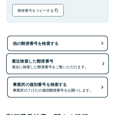
郵便番号をコピーする
他の郵便番号を検索する
最近検索した郵便番号
過去に検索した郵便番号をご覧いただけます。
事業所の個別番号を検索する
事業所の７けたの個別郵便番号をお調べします。