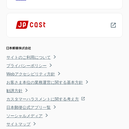
サイトのご利用について
プライバシーポリシー
Webアクセシビリティ方針
お客さま本位の業務運営に関する基本方針
勧誘方針
カスタマーハラスメントに関する考え方
日本郵便公式アプリ一覧
ソーシャルメディア
サイトマップ