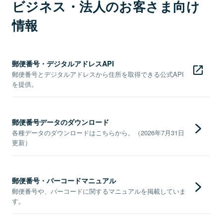
ビジネス・法人のお客さま向け
情報
郵便番号・デジタルアドレスAPI
郵便番号とデジタルアドレスから住所を取得できる公式API
を提供。
郵便番号データのダウンロード
各種データのダウンロードはこちらから。（2026年7月31日
更新）
郵便番号・バーコードマニュアル
郵便番号や、バーコードに関するマニュアルを掲載していま
す。