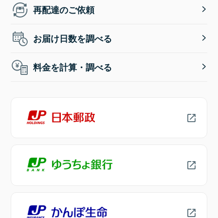
再配達のご依頼
お届け日数を調べる
料金を計算・調べる