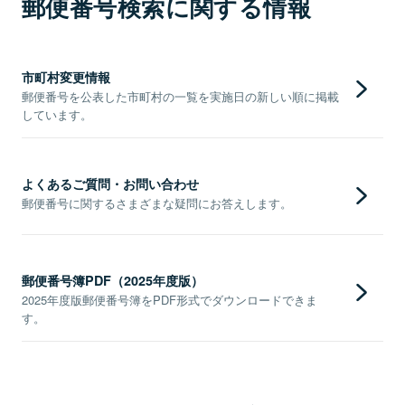
郵便番号検索に関する情報
市町村変更情報
郵便番号を公表した市町村の一覧を実施日の新しい順に掲載
しています。
よくあるご質問・お問い合わせ
郵便番号に関するさまざまな疑問にお答えします。
郵便番号簿PDF（2025年度版）
2025年度版郵便番号簿をPDF形式でダウンロードできま
す。