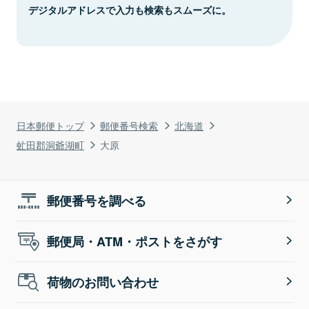
デジタルアドレスで入力も検索もスムーズに。
日本郵便トップ
郵便番号検索
北海道
虻田郡洞爺湖町
大原
郵便番号を調べる
郵便局・ATM・ポストをさがす
荷物のお問い合わせ