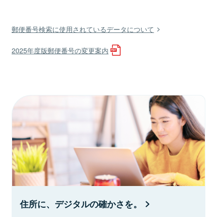
郵便番号検索に使用されているデータについて
2025年度版郵便番号の変更案内
住所に、デジタルの確かさを。