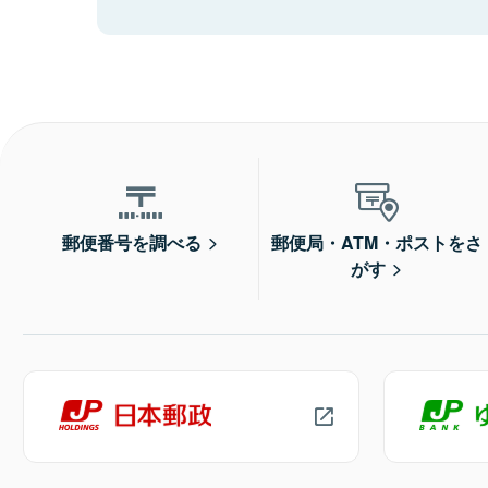
郵便番号を調べる
郵便局・ATM・ポストをさ
がす