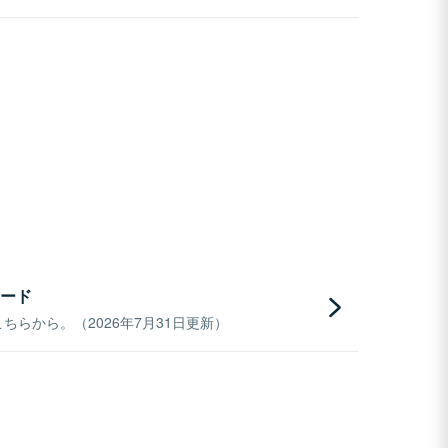
ード
らから。（2026年7月31日更新）