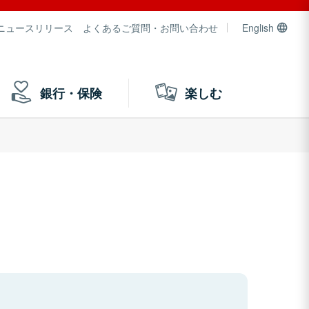
ニュースリリース
よくあるご質問・お問い合わせ
English
銀行・保険
楽しむ