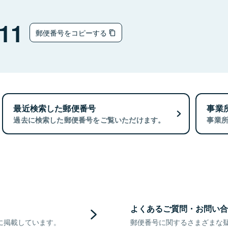
11
郵便番号をコピーする
最近検索した郵便番号
事業
過去に検索した郵便番号をご覧いただけます。
事業
よくあるご質問・お問い合
に掲載しています。
郵便番号に関するさまざまな