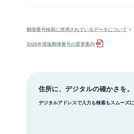
郵便番号検索に使用されているデータについて
2025年度版郵便番号の変更案内
住所に、デジタルの確かさを。
デジタルアドレスで入力も検索もスムーズ