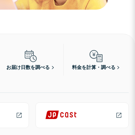
お届け日数を調べる
料金を計算・調べる