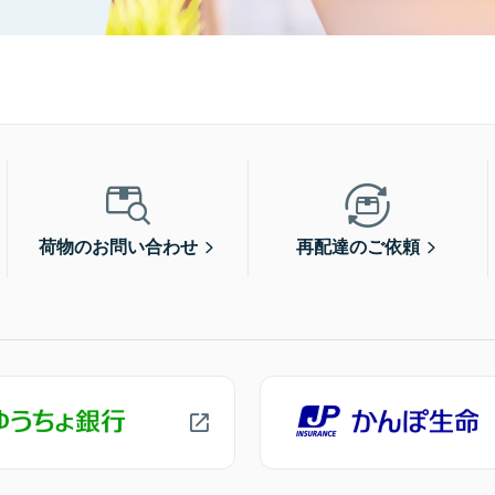
荷物のお問い合わせ
再配達のご依頼