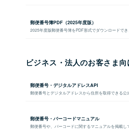
郵便番号簿PDF（2025年度版）
2025年度版郵便番号簿をPDF形式でダウンロードで
ビジネス・法人のお客さま向
郵便番号・デジタルアドレスAPI
郵便番号とデジタルアドレスから住所を取得できる公式
郵便番号・バーコードマニュアル
郵便番号や、バーコードに関するマニュアルを掲載し