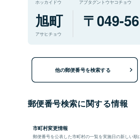
ホッカイドウ
アブタグントウヤコチョウ
旭町
049-56
アサヒチョウ
他の郵便番号を検索する
郵便番号検索に関する情報
市町村変更情報
郵便番号を公表した市町村の一覧を実施日の新しい順