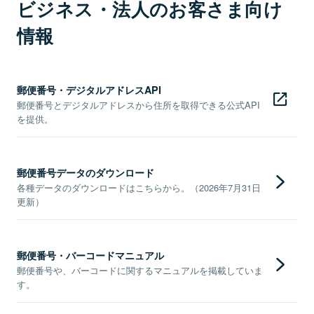
ビジネス・法人のお客さま向け
情報
郵便番号・デジタルアドレスAPI
郵便番号とデジタルアドレスから住所を取得できる公式API
を提供。
郵便番号データのダウンロード
各種データのダウンロードはこちらから。（2026年7月31日
更新）
郵便番号・バーコードマニュアル
郵便番号や、バーコードに関するマニュアルを掲載していま
す。