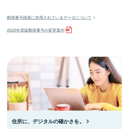
郵便番号検索に使用されているデータについて
2025年度版郵便番号の変更案内
住所に、デジタルの確かさを。