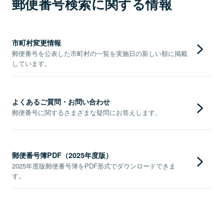
郵便番号検索に関する情報
市町村変更情報
郵便番号を公表した市町村の一覧を実施日の新しい順に掲載
しています。
よくあるご質問・お問い合わせ
郵便番号に関するさまざまな疑問にお答えします。
郵便番号簿PDF（2025年度版）
2025年度版郵便番号簿をPDF形式でダウンロードできま
す。