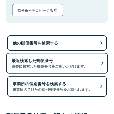
郵便番号をコピーする
他の郵便番号を検索する
最近検索した郵便番号
過去に検索した郵便番号をご覧いただけます。
事業所の個別番号を検索する
事業所の７けたの個別郵便番号をお調べします。