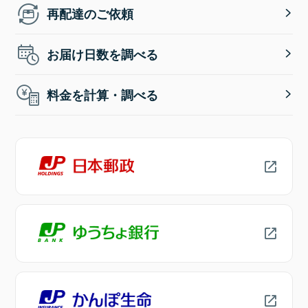
再配達のご依頼
お届け日数を調べる
料金を計算・調べる