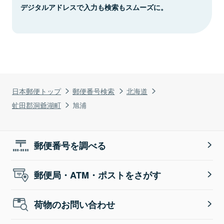
デジタルアドレスで入力も検索もスムーズに。
日本郵便トップ
郵便番号検索
北海道
虻田郡洞爺湖町
旭浦
郵便番号を調べる
郵便局・ATM・ポストをさがす
荷物のお問い合わせ