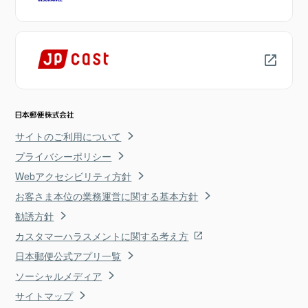
サイトのご利用について
プライバシーポリシー
Webアクセシビリティ方針
お客さま本位の業務運営に関する基本方針
勧誘方針
カスタマーハラスメントに関する考え方
日本郵便公式アプリ一覧
ソーシャルメディア
サイトマップ