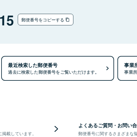
15
郵便番号をコピーする
最近検索した郵便番号
事業
過去に検索した郵便番号をご覧いただけます。
事業
よくあるご質問・お問い合
に掲載しています。
郵便番号に関するさまざまな