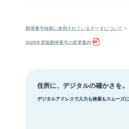
郵便番号検索に使用されているデータについて
2025年度版郵便番号の変更案内
住所に、デジタルの確かさを。
デジタルアドレスで入力も検索もスムーズ