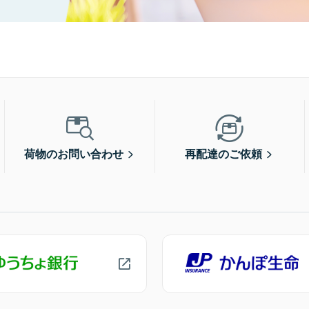
荷物のお問い合わせ
再配達のご依頼