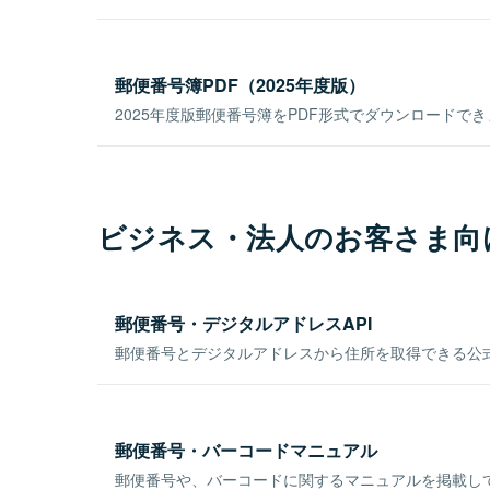
郵便番号簿PDF（2025年度版）
2025年度版郵便番号簿をPDF形式でダウンロードで
ビジネス・法人のお客さま向
郵便番号・デジタルアドレスAPI
郵便番号とデジタルアドレスから住所を取得できる公式
郵便番号・バーコードマニュアル
郵便番号や、バーコードに関するマニュアルを掲載し