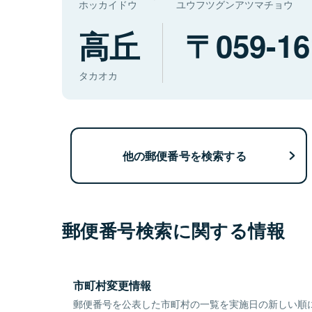
ホッカイドウ
ユウフツグンアツマチョウ
高丘
059-16
タカオカ
他の郵便番号を検索する
郵便番号検索に関する情報
市町村変更情報
郵便番号を公表した市町村の一覧を実施日の新しい順