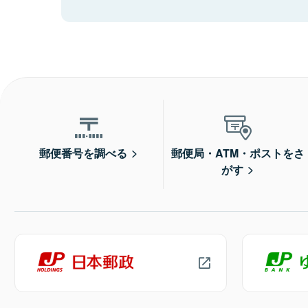
郵便番号を調べる
郵便局・ATM・ポストをさ
がす