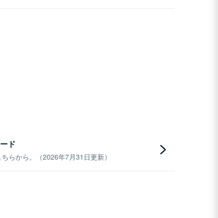
ード
らから。（2026年7月31日更新）