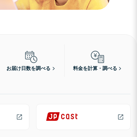
お届け日数を調べる
料金を計算・調べる