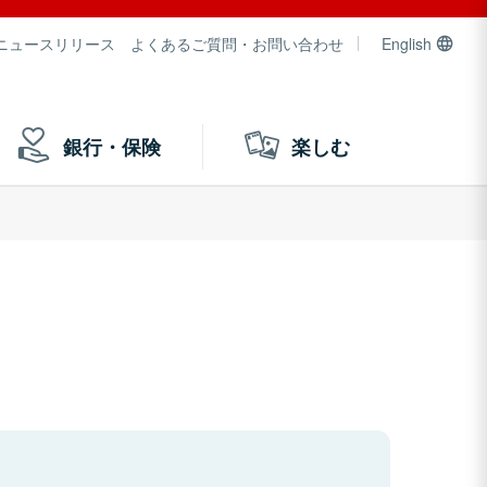
ニュースリリース
よくあるご質問・お問い合わせ
English
銀行・保険
楽しむ