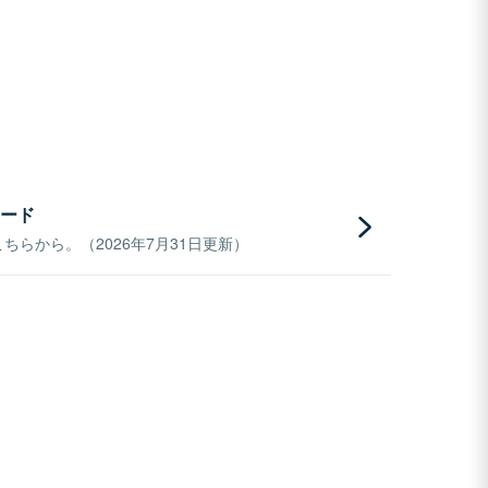
ード
らから。（2026年7月31日更新）