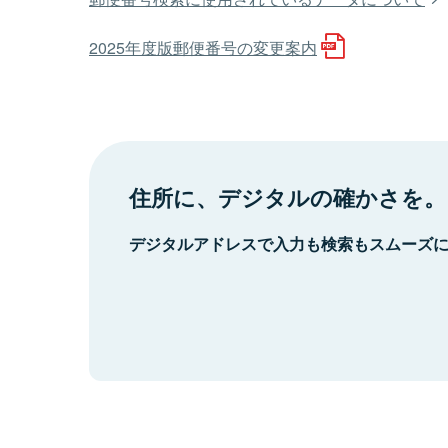
2025年度版郵便番号の変更案内
住所に、デジタルの確かさを。
デジタルアドレスで入力も検索もスムーズ