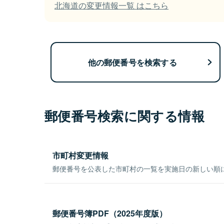
北海道の変更情報一覧 はこちら
他の郵便番号を検索する
郵便番号検索に関する情報
市町村変更情報
郵便番号を公表した市町村の一覧を実施日の新しい順
郵便番号簿PDF（2025年度版）