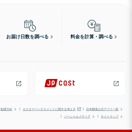
お届け日数を調べる
料金を計算・調べる
勧誘方針
カスタマーハラスメントに関する考え方
日本郵便公式アプリ一覧
ソーシャルメディア
サイトマップ