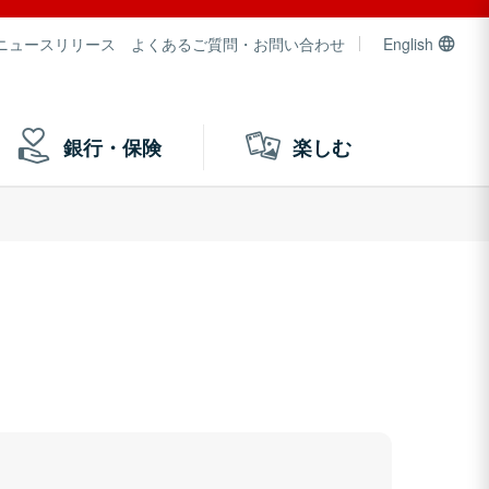
ニュースリリース
よくあるご質問・お問い合わせ
English
銀行・保険
楽しむ