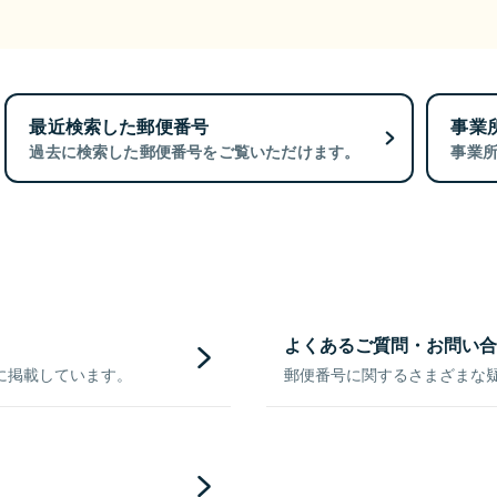
最近検索した郵便番号
事業
過去に検索した郵便番号をご覧いただけます。
事業
よくあるご質問・お問い合
に掲載しています。
郵便番号に関するさまざまな