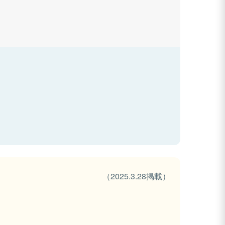
（2025.3.28掲載）