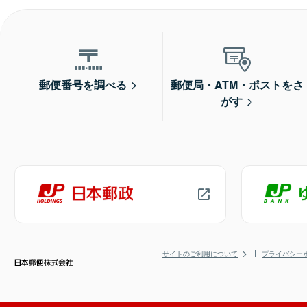
郵便番号を調べる
郵便局・ATM・ポストをさ
がす
サイトのご利用について
プライバシー