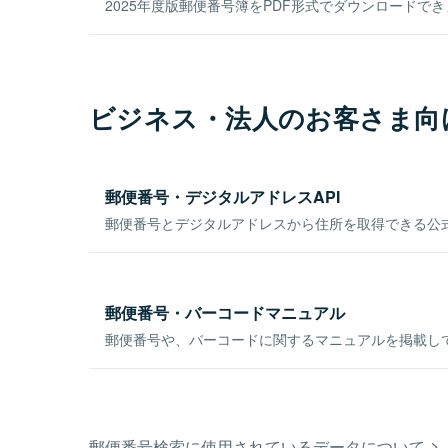
2025年度版郵便番号簿をPDF形式でダウンロードで
ビジネス・法人のお客さま向
郵便番号・デジタルアドレスAPI
郵便番号とデジタルアドレスから住所を取得できる公式
郵便番号・バーコードマニュアル
郵便番号や、バーコードに関するマニュアルを掲載し
郵便番号検索に使用されているデータについて