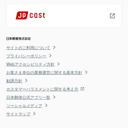
サイトのご利用について
プライバシーポリシー
Webアクセシビリティ方針
お客さま本位の業務運営に関する基本方針
勧誘方針
カスタマーハラスメントに関する考え方
日本郵便公式アプリ一覧
ソーシャルメディア
サイトマップ