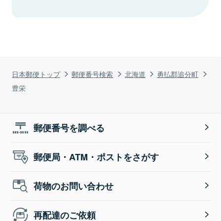
日本郵便トップ
郵便番号検索
北海道
勇払郡追分町
豊栄
郵便番号を調べる
郵便局・ATM・ポストをさがす
荷物のお問い合わせ
再配達のご依頼