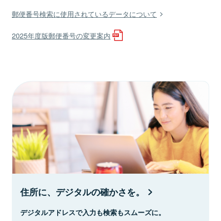
郵便番号検索に使用されているデータについて
2025年度版郵便番号の変更案内
住所に、デジタルの確かさを。
デジタルアドレスで入力も検索もスムーズに。