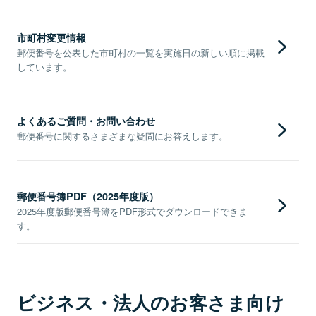
市町村変更情報
郵便番号を公表した市町村の一覧を実施日の新しい順に掲載
しています。
よくあるご質問・お問い合わせ
郵便番号に関するさまざまな疑問にお答えします。
郵便番号簿PDF（2025年度版）
2025年度版郵便番号簿をPDF形式でダウンロードできま
す。
ビジネス・法人のお客さま向け