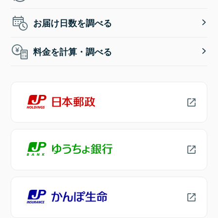
お届け日数を調べる
料金を計算・調べる