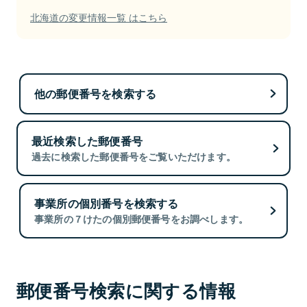
北海道の変更情報一覧 はこちら
他の郵便番号を検索する
最近検索した郵便番号
過去に検索した郵便番号をご覧いただけます。
事業所の個別番号を検索する
事業所の７けたの個別郵便番号をお調べします。
郵便番号検索に関する情報