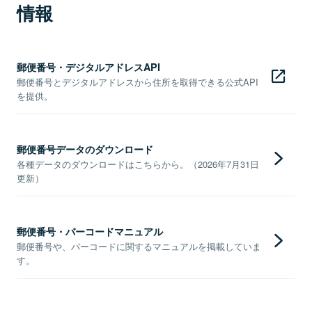
情報
郵便番号・デジタルアドレスAPI
郵便番号とデジタルアドレスから住所を取得できる公式API
を提供。
郵便番号データのダウンロード
各種データのダウンロードはこちらから。（2026年7月31日
更新）
郵便番号・バーコードマニュアル
郵便番号や、バーコードに関するマニュアルを掲載していま
す。