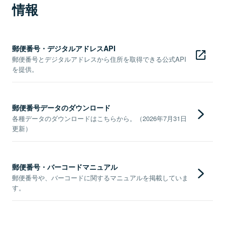
情報
郵便番号・デジタルアドレスAPI
郵便番号とデジタルアドレスから住所を取得できる公式API
を提供。
郵便番号データのダウンロード
各種データのダウンロードはこちらから。（2026年7月31日
更新）
郵便番号・バーコードマニュアル
郵便番号や、バーコードに関するマニュアルを掲載していま
す。