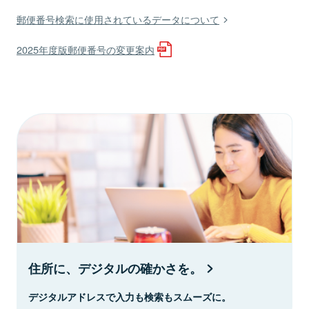
郵便番号検索に使用されているデータについて
2025年度版郵便番号の変更案内
住所に、デジタルの確かさを。
デジタルアドレスで入力も検索もスムーズに。