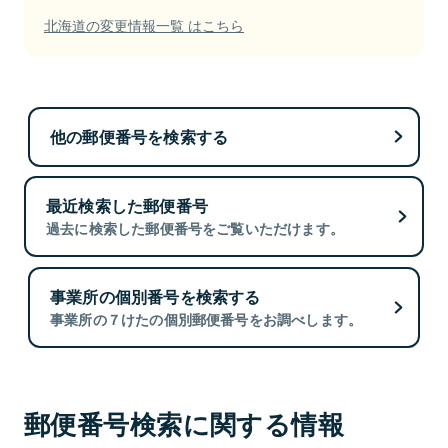
北海道の変更情報一覧 はこちら
他の郵便番号を検索する
最近検索した郵便番号
過去に検索した郵便番号をご覧いただけます。
事業所の個別番号を検索する
事業所の７けたの個別郵便番号をお調べします。
郵便番号検索に関する情報