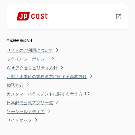
サイトのご利用について
プライバシーポリシー
Webアクセシビリティ方針
お客さま本位の業務運営に関する基本方針
勧誘方針
カスタマーハラスメントに関する考え方
日本郵便公式アプリ一覧
ソーシャルメディア
サイトマップ