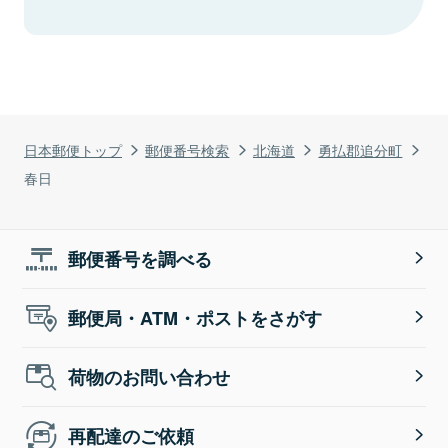
日本郵便トップ
郵便番号検索
北海道
勇払郡追分町
春日
郵便番号を調べる
郵便局・ATM・ポストをさがす
荷物のお問い合わせ
再配達のご依頼