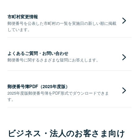
市町村変更情報
郵便番号を公表した市町村の一覧を実施日の新しい順に掲載
しています。
よくあるご質問・お問い合わせ
郵便番号に関するさまざまな疑問にお答えします。
郵便番号簿PDF（2025年度版）
2025年度版郵便番号簿をPDF形式でダウンロードできま
す。
ビジネス・法人のお客さま向け