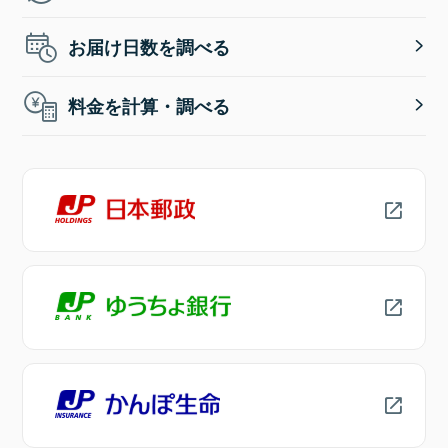
お届け日数を調べる
料金を計算・調べる