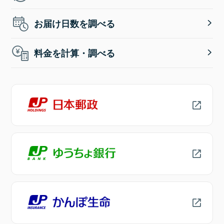
お届け日数を調べる
料金を計算・調べる