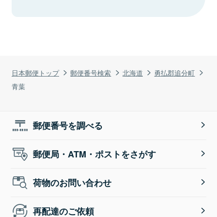
日本郵便トップ
郵便番号検索
北海道
勇払郡追分町
青葉
郵便番号を調べる
郵便局・ATM・ポストをさがす
荷物のお問い合わせ
再配達のご依頼