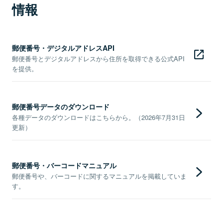
情報
郵便番号・デジタルアドレスAPI
郵便番号とデジタルアドレスから住所を取得できる公式API
を提供。
郵便番号データのダウンロード
各種データのダウンロードはこちらから。（2026年7月31日
更新）
郵便番号・バーコードマニュアル
郵便番号や、バーコードに関するマニュアルを掲載していま
す。