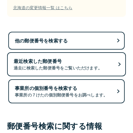
北海道の変更情報一覧 はこちら
他の郵便番号を検索する
最近検索した郵便番号
過去に検索した郵便番号をご覧いただけます。
事業所の個別番号を検索する
事業所の７けたの個別郵便番号をお調べします。
郵便番号検索に関する情報