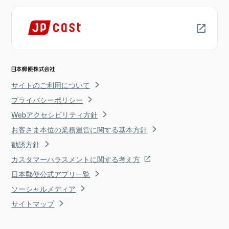
サイトのご利用について
プライバシーポリシー
Webアクセシビリティ方針
お客さま本位の業務運営に関する基本方針
勧誘方針
カスタマーハラスメントに関する考え方
日本郵便公式アプリ一覧
ソーシャルメディア
サイトマップ