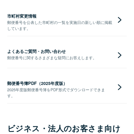
市町村変更情報
郵便番号を公表した市町村の一覧を実施日の新しい順に掲載
しています。
よくあるご質問・お問い合わせ
郵便番号に関するさまざまな疑問にお答えします。
郵便番号簿PDF（2025年度版）
2025年度版郵便番号簿をPDF形式でダウンロードできま
す。
ビジネス・法人のお客さま向け