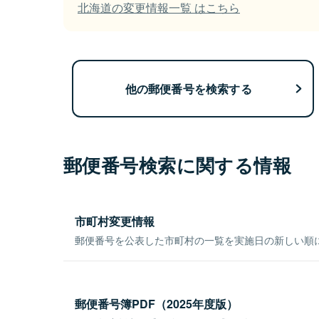
北海道の変更情報一覧 はこちら
他の郵便番号を検索する
郵便番号検索に関する情報
市町村変更情報
郵便番号を公表した市町村の一覧を実施日の新しい順
郵便番号簿PDF（2025年度版）