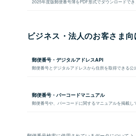
2025年度版郵便番号簿をPDF形式でダウンロードで
ビジネス・法人のお客さま向
郵便番号・デジタルアドレスAPI
郵便番号とデジタルアドレスから住所を取得できる公式
郵便番号・バーコードマニュアル
郵便番号や、バーコードに関するマニュアルを掲載し
郵便番号検索に使用されているデータについて