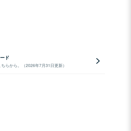
ード
らから。（2026年7月31日更新）