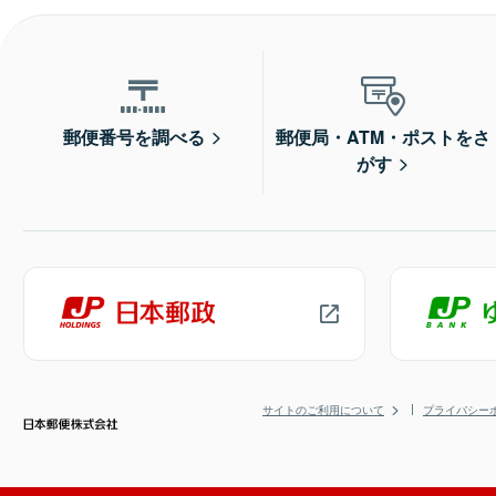
郵便番号を調べる
郵便局・ATM・ポストをさ
がす
サイトのご利用について
プライバシー