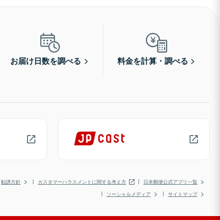
お届け日数を調べる
料金を計算・調べる
勧誘方針
カスタマーハラスメントに関する考え方
日本郵便公式アプリ一覧
ソーシャルメディア
サイトマップ