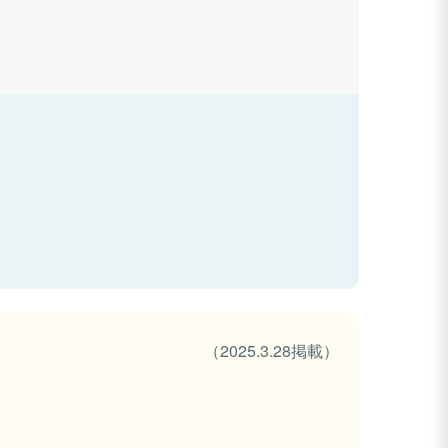
（2025.3.28掲載）