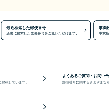
最近検索した郵便番号
事業
過去に検索した郵便番号をご覧いただけます。
事業
よくあるご質問・お問い合
に掲載しています。
郵便番号に関するさまざまな