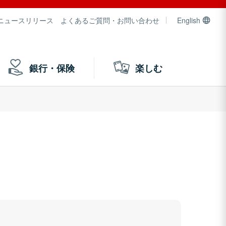
ニュースリリース
よくあるご質問・お問い合わせ
English
銀行・保険
楽しむ