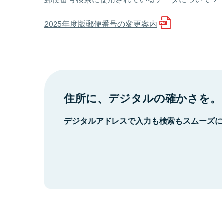
2025年度版郵便番号の変更案内
住所に、デジタルの確かさを。
デジタルアドレスで入力も検索もスムーズ