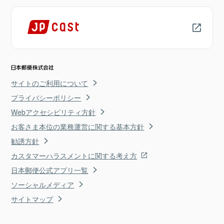
サイトのご利用について
プライバシーポリシー
Webアクセシビリティ方針
お客さま本位の業務運営に関する基本方針
勧誘方針
カスタマーハラスメントに関する考え方
日本郵便公式アプリ一覧
ソーシャルメディア
サイトマップ