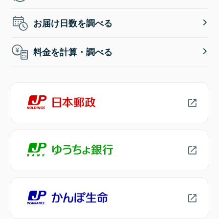
お届け日数を調べる
料金を計算・調べる