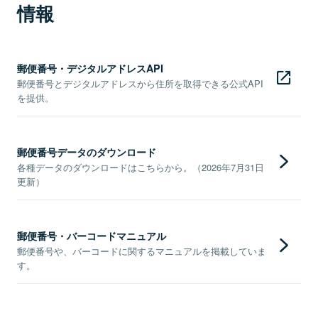
情報
郵便番号・デジタルアドレスAPI
郵便番号とデジタルアドレスから住所を取得できる公式API
を提供。
郵便番号データのダウンロード
各種データのダウンロードはこちらから。（2026年7月31日
更新）
郵便番号・バーコードマニュアル
郵便番号や、バーコードに関するマニュアルを掲載していま
す。