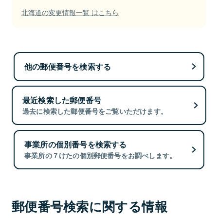
北海道の変更情報一覧 はこちら
他の郵便番号を検索する
最近検索した郵便番号
過去に検索した郵便番号をご覧いただけます。
事業所の個別番号を検索する
事業所の７けたの個別郵便番号をお調べします。
郵便番号検索に関する情報