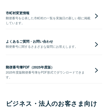
市町村変更情報
郵便番号を公表した市町村の一覧を実施日の新しい順に掲載
しています。
よくあるご質問・お問い合わせ
郵便番号に関するさまざまな疑問にお答えします。
郵便番号簿PDF（2025年度版）
2025年度版郵便番号簿をPDF形式でダウンロードできま
す。
ビジネス・法人のお客さま向け