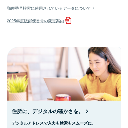
郵便番号検索に使用されているデータについて
2025年度版郵便番号の変更案内
住所に、デジタルの確かさを。
デジタルアドレスで入力も検索もスムーズに。