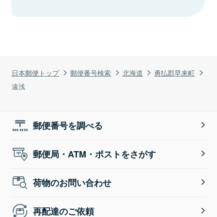
日本郵便トップ
郵便番号検索
北海道
勇払郡早来町
遠浅
郵便番号を調べる
郵便局・ATM・ポストをさがす
荷物のお問い合わせ
再配達のご依頼