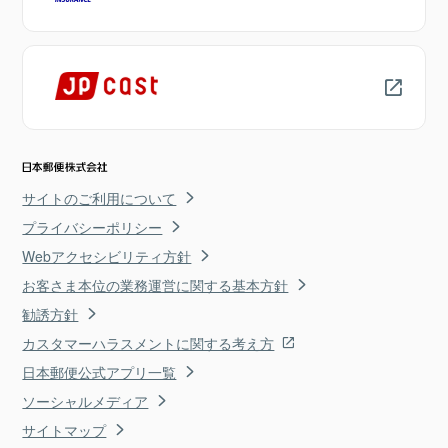
サイトのご利用について
プライバシーポリシー
Webアクセシビリティ方針
お客さま本位の業務運営に関する基本方針
勧誘方針
カスタマーハラスメントに関する考え方
日本郵便公式アプリ一覧
ソーシャルメディア
サイトマップ