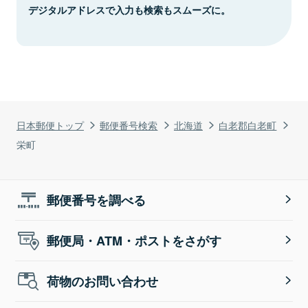
デジタルアドレスで入力も検索もスムーズに。
日本郵便トップ
郵便番号検索
北海道
白老郡白老町
栄町
郵便番号を調べる
郵便局・ATM・ポストをさがす
荷物のお問い合わせ