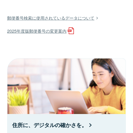
郵便番号検索に使用されているデータについて
2025年度版郵便番号の変更案内
住所に、デジタルの確かさを。