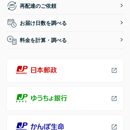
再配達のご依頼
お届け日数を調べる
料金を計算・調べる