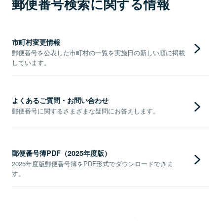
郵便番号検索に関する情報
市町村変更情報
郵便番号を公表した市町村の一覧を実施日の新しい順に掲載
しています。
よくあるご質問・お問い合わせ
郵便番号に関するさまざまな疑問にお答えします。
郵便番号簿PDF（2025年度版）
2025年度版郵便番号簿をPDF形式でダウンロードできま
す。