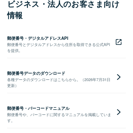
ビジネス・法人のお客さま向け
情報
郵便番号・デジタルアドレスAPI
郵便番号とデジタルアドレスから住所を取得できる公式API
を提供。
郵便番号データのダウンロード
各種データのダウンロードはこちらから。（2026年7月31日
更新）
郵便番号・バーコードマニュアル
郵便番号や、バーコードに関するマニュアルを掲載していま
す。