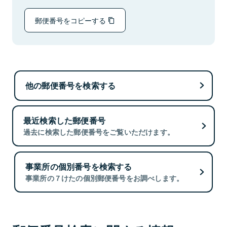
郵便番号をコピーする
他の郵便番号を検索する
最近検索した郵便番号
過去に検索した郵便番号をご覧いただけます。
事業所の個別番号を検索する
事業所の７けたの個別郵便番号をお調べします。