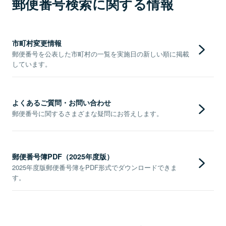
郵便番号検索に関する情報
市町村変更情報
郵便番号を公表した市町村の一覧を実施日の新しい順に掲載
しています。
よくあるご質問・お問い合わせ
郵便番号に関するさまざまな疑問にお答えします。
郵便番号簿PDF（2025年度版）
2025年度版郵便番号簿をPDF形式でダウンロードできま
す。