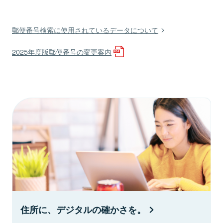
郵便番号検索に使用されているデータについて
2025年度版郵便番号の変更案内
住所に、デジタルの確かさを。