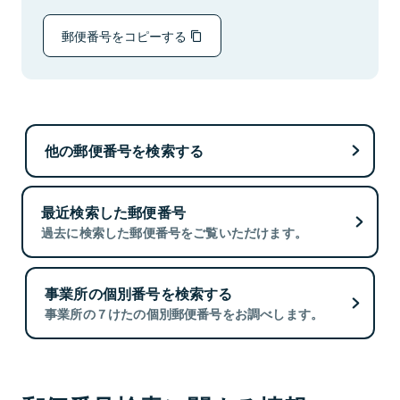
郵便番号をコピーする
他の郵便番号を検索する
最近検索した郵便番号
過去に検索した郵便番号をご覧いただけます。
事業所の個別番号を検索する
事業所の７けたの個別郵便番号をお調べします。