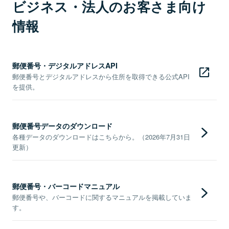
ビジネス・法人のお客さま向け
情報
郵便番号・デジタルアドレスAPI
郵便番号とデジタルアドレスから住所を取得できる公式API
を提供。
郵便番号データのダウンロード
各種データのダウンロードはこちらから。（2026年7月31日
更新）
郵便番号・バーコードマニュアル
郵便番号や、バーコードに関するマニュアルを掲載していま
す。