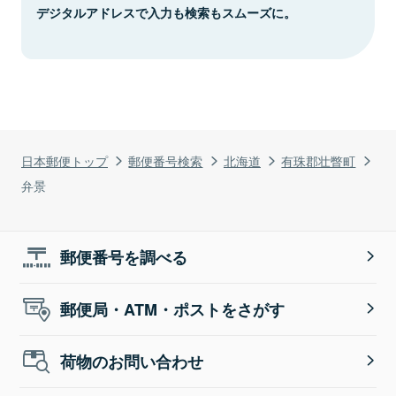
デジタルアドレスで入力も検索もスムーズに。
日本郵便トップ
郵便番号検索
北海道
有珠郡壮瞥町
弁景
郵便番号を調べる
郵便局・ATM・ポストをさがす
荷物のお問い合わせ