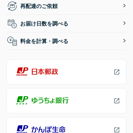
再配達のご依頼
お届け日数を調べる
料金を計算・調べる