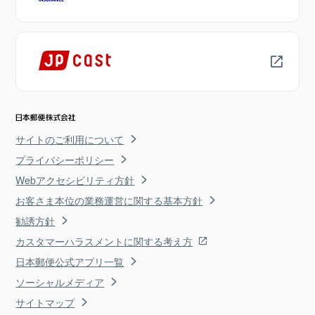
サイトのご利用について
プライバシーポリシー
Webアクセシビリティ方針
お客さま本位の業務運営に関する基本方針
勧誘方針
カスタマーハラスメントに関する考え方
日本郵便公式アプリ一覧
ソーシャルメディア
サイトマップ