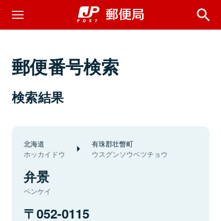
郵便番号検索
検索結果
北海道
有珠郡壮瞥町
ホッカイドウ
ウスグンソウベツチョウ
弁景
ベンケイ
052-0115