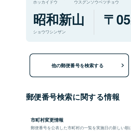
ホッカイドウ
ウスグンソウベツチョウ
昭和新山
05
ショウワシンザン
他の郵便番号を検索する
郵便番号検索に関する情報
市町村変更情報
郵便番号を公表した市町村の一覧を実施日の新しい順