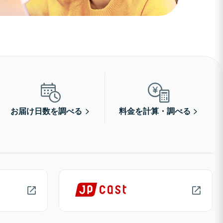
お届け日数を調べる
料金を計算・調べる