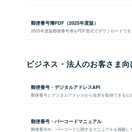
郵便番号簿PDF（2025年度版）
2025年度版郵便番号簿をPDF形式でダウンロードで
ビジネス・法人のお客さま向
郵便番号・デジタルアドレスAPI
郵便番号とデジタルアドレスから住所を取得できる公式
郵便番号・バーコードマニュアル
郵便番号や、バーコードに関するマニュアルを掲載し