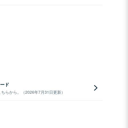
ード
らから。（2026年7月31日更新）