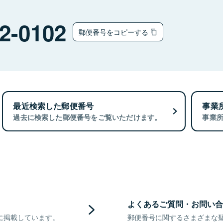
2-0102
郵便番号をコピーする
最近検索した郵便番号
事業
過去に検索した郵便番号をご覧いただけます。
事業
よくあるご質問・お問い合
に掲載しています。
郵便番号に関するさまざまな