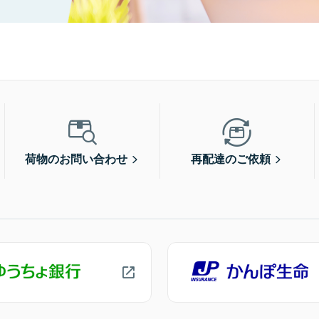
荷物のお問い合わせ
再配達のご依頼