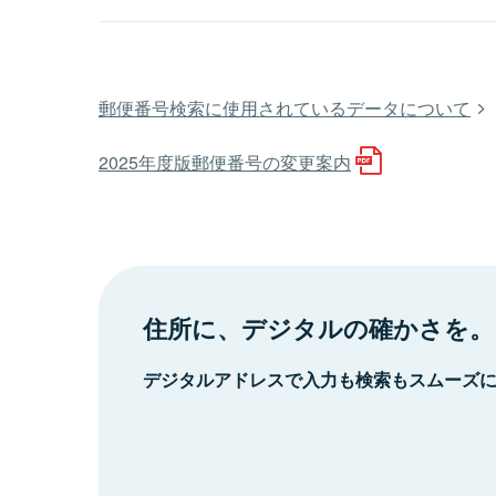
郵便番号検索に使用されているデータについて
2025年度版郵便番号の変更案内
住所に、デジタルの確かさを。
デジタルアドレスで入力も検索もスムーズ