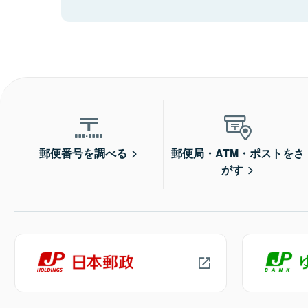
郵便番号を調べる
郵便局・ATM・ポストをさ
がす