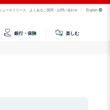
ニュースリリース
よくあるご質問・お問い合わせ
English
銀行・保険
楽しむ