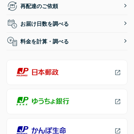
再配達のご依頼
お届け日数を調べる
料金を計算・調べる