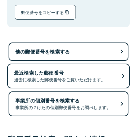
郵便番号をコピーする
他の郵便番号を検索する
最近検索した郵便番号
過去に検索した郵便番号をご覧いただけます。
事業所の個別番号を検索する
事業所の７けたの個別郵便番号をお調べします。