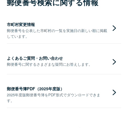
郵便番号検索に関する情報
市町村変更情報
郵便番号を公表した市町村の一覧を実施日の新しい順に掲載
しています。
よくあるご質問・お問い合わせ
郵便番号に関するさまざまな疑問にお答えします。
郵便番号簿PDF（2025年度版）
2025年度版郵便番号簿をPDF形式でダウンロードできま
す。