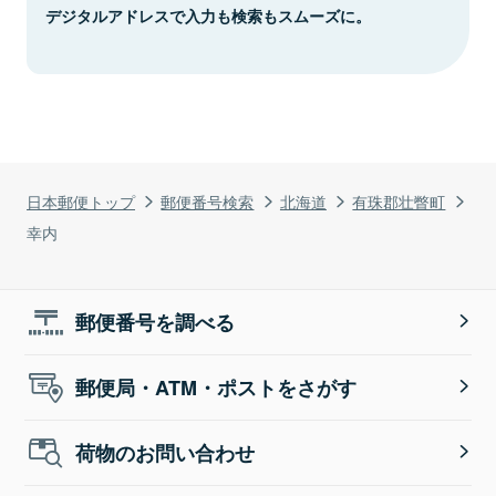
デジタルアドレスで入力も検索もスムーズに。
日本郵便トップ
郵便番号検索
北海道
有珠郡壮瞥町
幸内
郵便番号を調べる
郵便局・ATM・ポストをさがす
荷物のお問い合わせ