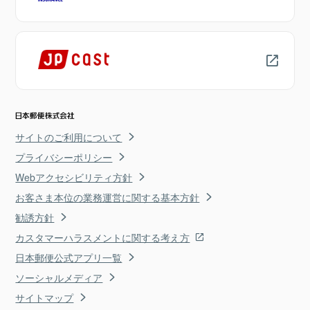
サイトのご利用について
プライバシーポリシー
Webアクセシビリティ方針
お客さま本位の業務運営に関する基本方針
勧誘方針
カスタマーハラスメントに関する考え方
日本郵便公式アプリ一覧
ソーシャルメディア
サイトマップ