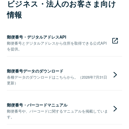
ビジネス・法人のお客さま向け
情報
郵便番号・デジタルアドレスAPI
郵便番号とデジタルアドレスから住所を取得できる公式API
を提供。
郵便番号データのダウンロード
各種データのダウンロードはこちらから。（2026年7月31日
更新）
郵便番号・バーコードマニュアル
郵便番号や、バーコードに関するマニュアルを掲載していま
す。