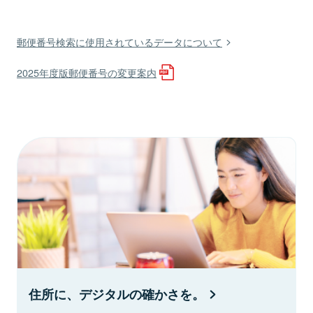
郵便番号検索に使用されているデータについて
2025年度版郵便番号の変更案内
住所に、デジタルの確かさを。