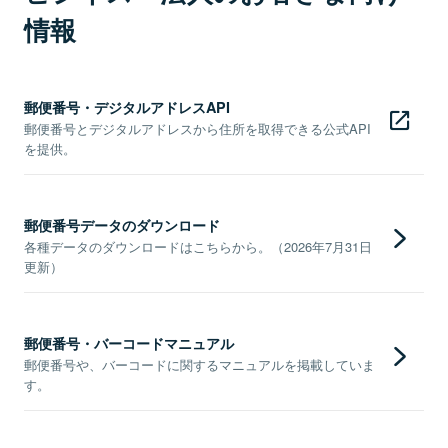
情報
郵便番号・デジタルアドレスAPI
郵便番号とデジタルアドレスから住所を取得できる公式API
を提供。
郵便番号データのダウンロード
各種データのダウンロードはこちらから。（2026年7月31日
更新）
郵便番号・バーコードマニュアル
郵便番号や、バーコードに関するマニュアルを掲載していま
す。