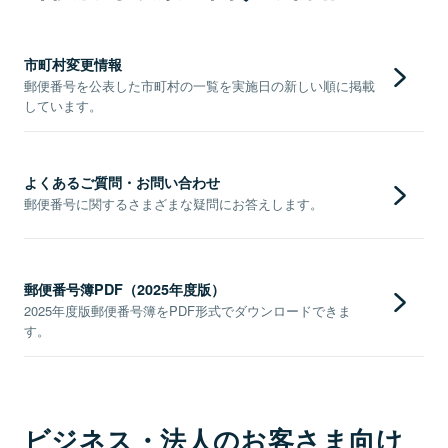
市町村変更情報
郵便番号を公表した市町村の一覧を実施日の新しい順に掲載
しています。
よくあるご質問・お問い合わせ
郵便番号に関するさまざまな疑問にお答えします。
郵便番号簿PDF（2025年度版）
2025年度版郵便番号簿をPDF形式でダウンロードできま
す。
ビジネス・法人のお客さま向け