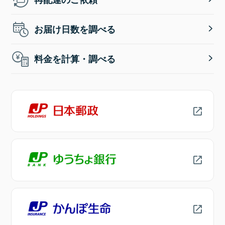
お届け日数を調べる
料金を計算・調べる