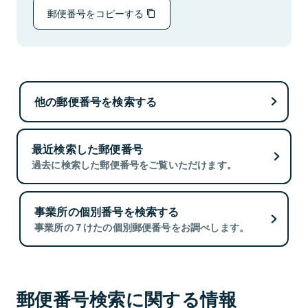
郵便番号をコピーする
他の郵便番号を検索する
最近検索した郵便番号
過去に検索した郵便番号をご覧いただけます。
事業所の個別番号を検索する
事業所の７けたの個別郵便番号をお調べします。
郵便番号検索に関する情報