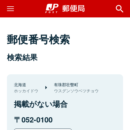
郵便番号検索
検索結果
北海道
有珠郡壮瞥町
ホッカイドウ
ウスグンソウベツチョウ
掲載がない場合
052-0100