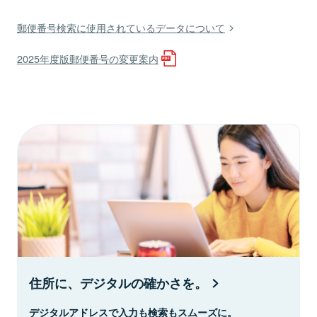
郵便番号検索に使用されているデータについて
2025年度版郵便番号の変更案内
住所に、デジタルの確かさを。
デジタルアドレスで入力も検索もスムーズに。