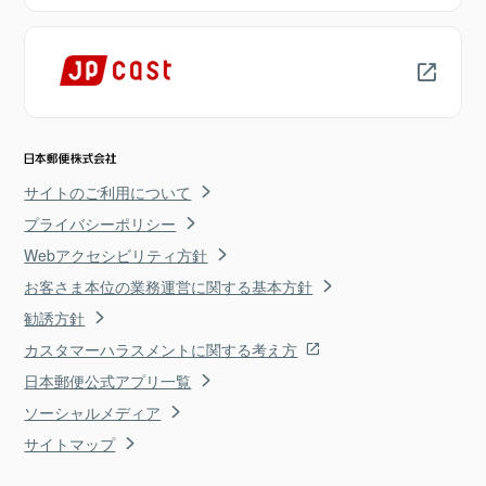
サイトのご利用について
プライバシーポリシー
Webアクセシビリティ方針
お客さま本位の業務運営に関する基本方針
勧誘方針
カスタマーハラスメントに関する考え方
日本郵便公式アプリ一覧
ソーシャルメディア
サイトマップ