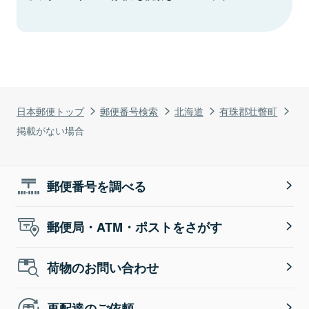
日本郵便トップ
郵便番号検索
北海道
有珠郡壮瞥町
掲載がない場合
郵便番号を調べる
郵便局・ATM・ポストをさがす
荷物のお問い合わせ
再配達のご依頼