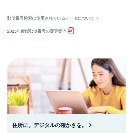
郵便番号検索に使用されているデータについて
2025年度版郵便番号の変更案内
住所に、デジタルの確かさを。