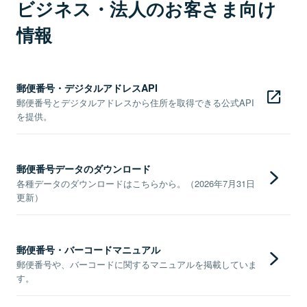
ビジネス・法人のお客さま向け
情報
郵便番号・デジタルアドレスAPI
郵便番号とデジタルアドレスから住所を取得できる公式API
を提供。
郵便番号データのダウンロード
各種データのダウンロードはこちらから。（2026年7月31日
更新）
郵便番号・バーコードマニュアル
郵便番号や、バーコードに関するマニュアルを掲載していま
す。