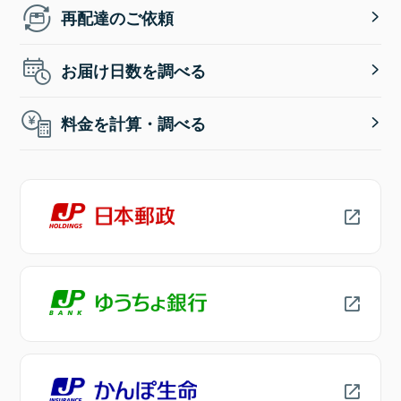
再配達のご依頼
お届け日数を調べる
料金を計算・調べる