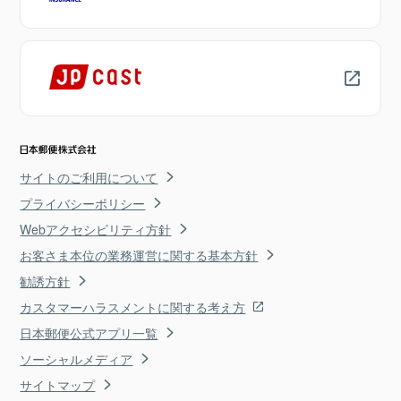
サイトのご利用について
プライバシーポリシー
Webアクセシビリティ方針
お客さま本位の業務運営に関する基本方針
勧誘方針
カスタマーハラスメントに関する考え方
日本郵便公式アプリ一覧
ソーシャルメディア
サイトマップ