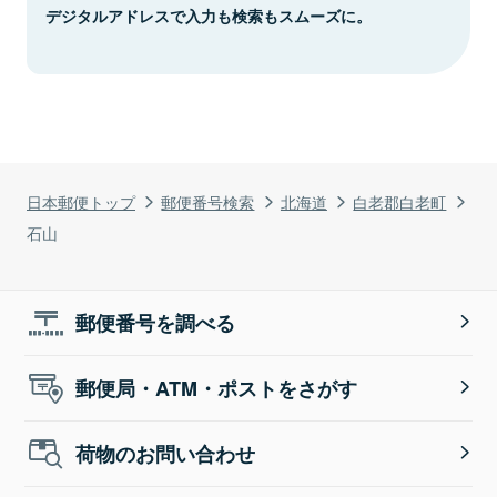
デジタルアドレスで入力も検索もスムーズに。
日本郵便トップ
郵便番号検索
北海道
白老郡白老町
石山
郵便番号を調べる
郵便局・ATM・ポストをさがす
荷物のお問い合わせ