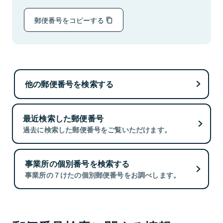
郵便番号をコピーする
他の郵便番号を検索する
最近検索した郵便番号
過去に検索した郵便番号をご覧いただけます。
事業所の個別番号を検索する
事業所の７けたの個別郵便番号をお調べします。