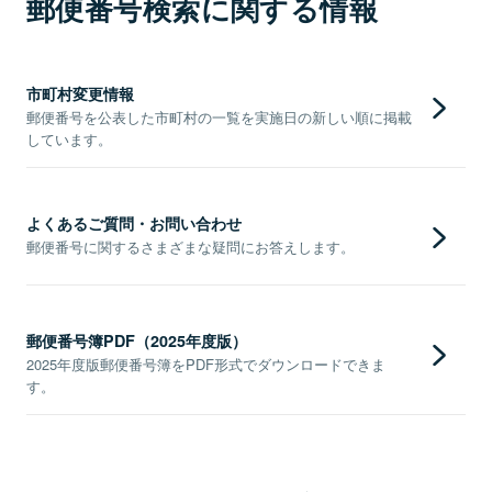
郵便番号検索に関する情報
市町村変更情報
郵便番号を公表した市町村の一覧を実施日の新しい順に掲載
しています。
よくあるご質問・お問い合わせ
郵便番号に関するさまざまな疑問にお答えします。
郵便番号簿PDF（2025年度版）
2025年度版郵便番号簿をPDF形式でダウンロードできま
す。