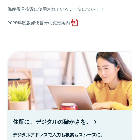
郵便番号検索に使用されているデータについて
2025年度版郵便番号の変更案内
住所に、デジタルの確かさを。
デジタルアドレスで入力も検索もスムーズに。