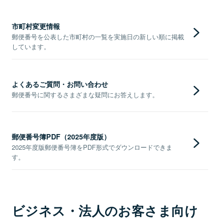
市町村変更情報
郵便番号を公表した市町村の一覧を実施日の新しい順に掲載
しています。
よくあるご質問・お問い合わせ
郵便番号に関するさまざまな疑問にお答えします。
郵便番号簿PDF（2025年度版）
2025年度版郵便番号簿をPDF形式でダウンロードできま
す。
ビジネス・法人のお客さま向け