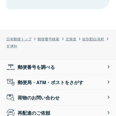
日本郵便トップ
郵便番号検索
北海道
紋別郡白滝村
支湧別
郵便番号を調べる
郵便局・ATM・ポストをさがす
荷物のお問い合わせ
再配達のご依頼