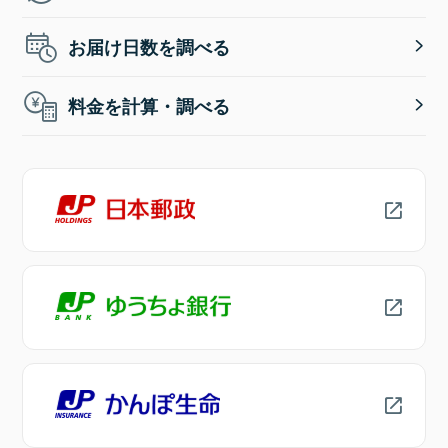
お届け日数を調べる
料金を計算・調べる