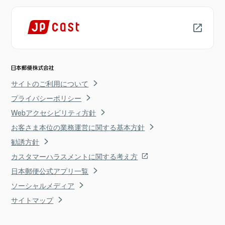
サイトのご利用について
プライバシーポリシー
Webアクセシビリティ方針
お客さま本位の業務運営に関する基本方針
勧誘方針
カスタマーハラスメントに関する考え方
日本郵便公式アプリ一覧
ソーシャルメディア
サイトマップ