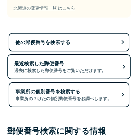
北海道の変更情報一覧 はこちら
他の郵便番号を検索する
最近検索した郵便番号
過去に検索した郵便番号をご覧いただけます。
事業所の個別番号を検索する
事業所の７けたの個別郵便番号をお調べします。
郵便番号検索に関する情報