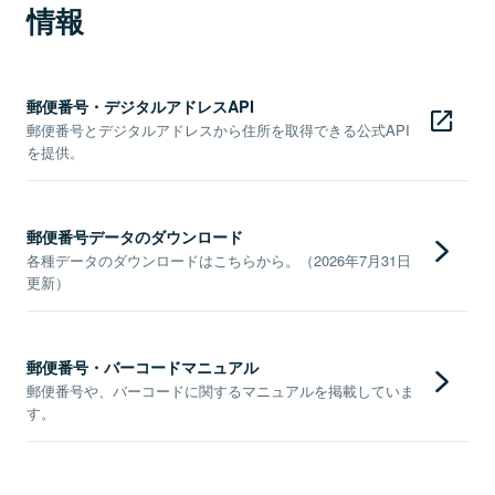
情報
郵便番号・デジタルアドレスAPI
郵便番号とデジタルアドレスから住所を取得できる公式API
を提供。
郵便番号データのダウンロード
各種データのダウンロードはこちらから。（2026年7月31日
更新）
郵便番号・バーコードマニュアル
郵便番号や、バーコードに関するマニュアルを掲載していま
す。