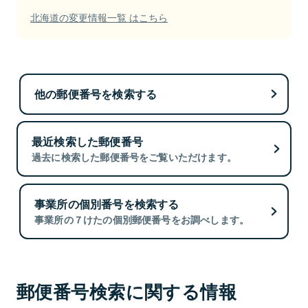
北海道の変更情報一覧 はこちら
他の郵便番号を検索する
最近検索した郵便番号
過去に検索した郵便番号をご覧いただけます。
事業所の個別番号を検索する
事業所の７けたの個別郵便番号をお調べします。
郵便番号検索に関する情報