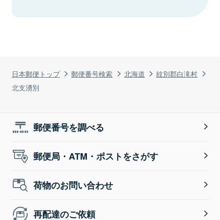
日本郵便トップ
郵便番号検索
北海道
紋別郡白滝村
北支湧別
郵便番号を調べる
郵便局・ATM・ポストをさがす
荷物のお問い合わせ
再配達のご依頼