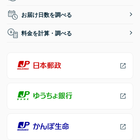
お届け日数を調べる
料金を計算・調べる