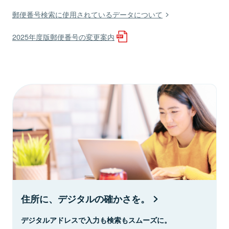
郵便番号検索に使用されているデータについて
2025年度版郵便番号の変更案内
住所に、デジタルの確かさを。
デジタルアドレスで入力も検索もスムーズに。