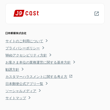
サイトのご利用について
プライバシーポリシー
Webアクセシビリティ方針
お客さま本位の業務運営に関する基本方針
勧誘方針
カスタマーハラスメントに関する考え方
日本郵便公式アプリ一覧
ソーシャルメディア
サイトマップ