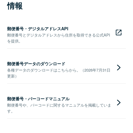
情報
郵便番号・デジタルアドレスAPI
郵便番号とデジタルアドレスから住所を取得できる公式API
を提供。
郵便番号データのダウンロード
各種データのダウンロードはこちらから。（2026年7月31日
更新）
郵便番号・バーコードマニュアル
郵便番号や、バーコードに関するマニュアルを掲載していま
す。