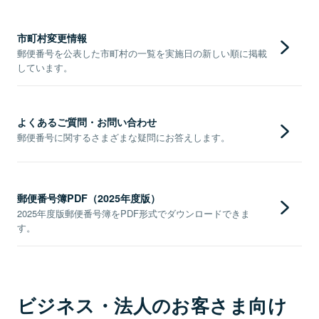
市町村変更情報
郵便番号を公表した市町村の一覧を実施日の新しい順に掲載
しています。
よくあるご質問・お問い合わせ
郵便番号に関するさまざまな疑問にお答えします。
郵便番号簿PDF（2025年度版）
2025年度版郵便番号簿をPDF形式でダウンロードできま
す。
ビジネス・法人のお客さま向け