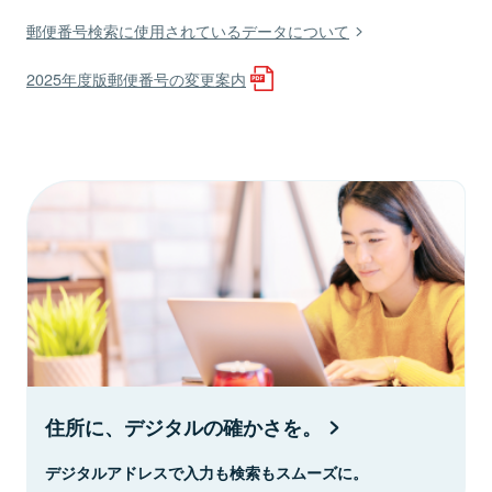
郵便番号検索に使用されているデータについて
2025年度版郵便番号の変更案内
住所に、デジタルの確かさを。
デジタルアドレスで入力も検索もスムーズに。