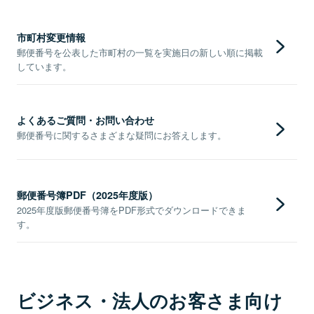
市町村変更情報
郵便番号を公表した市町村の一覧を実施日の新しい順に掲載
しています。
よくあるご質問・お問い合わせ
郵便番号に関するさまざまな疑問にお答えします。
郵便番号簿PDF（2025年度版）
2025年度版郵便番号簿をPDF形式でダウンロードできま
す。
ビジネス・法人のお客さま向け