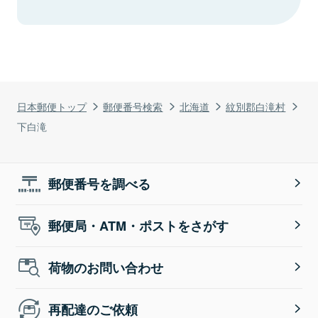
日本郵便トップ
郵便番号検索
北海道
紋別郡白滝村
下白滝
郵便番号を調べる
郵便局・ATM・ポストをさがす
荷物のお問い合わせ
再配達のご依頼