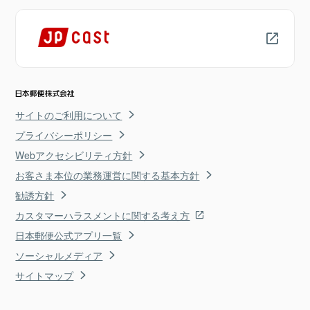
サイトのご利用について
プライバシーポリシー
Webアクセシビリティ方針
お客さま本位の業務運営に関する基本方針
勧誘方針
カスタマーハラスメントに関する考え方
日本郵便公式アプリ一覧
ソーシャルメディア
サイトマップ