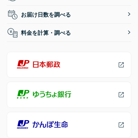
お届け日数を調べる
料金を計算・調べる