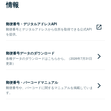
情報
郵便番号・デジタルアドレスAPI
郵便番号とデジタルアドレスから住所を取得できる公式API
を提供。
郵便番号データのダウンロード
各種データのダウンロードはこちらから。（2026年7月31日
更新）
郵便番号・バーコードマニュアル
郵便番号や、バーコードに関するマニュアルを掲載していま
す。