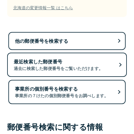
北海道の変更情報一覧 はこちら
他の郵便番号を検索する
最近検索した郵便番号
過去に検索した郵便番号をご覧いただけます。
事業所の個別番号を検索する
事業所の７けたの個別郵便番号をお調べします。
郵便番号検索に関する情報