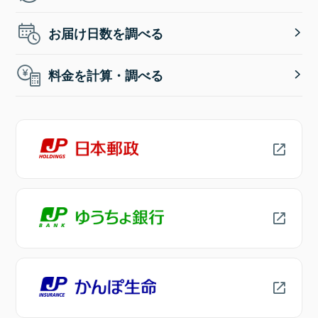
お届け日数を調べる
料金を計算・調べる