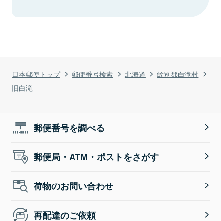
日本郵便トップ
郵便番号検索
北海道
紋別郡白滝村
旧白滝
郵便番号を調べる
郵便局・ATM・ポストをさがす
荷物のお問い合わせ
再配達のご依頼