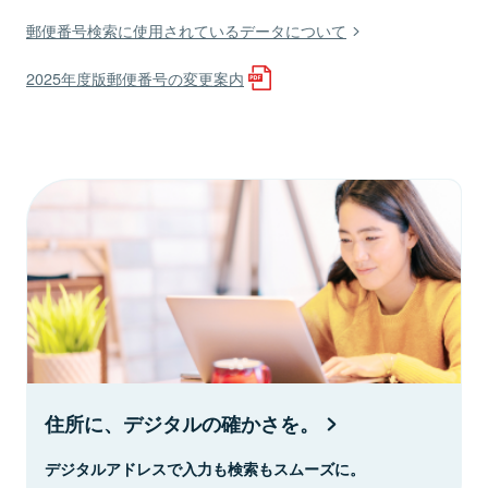
郵便番号検索に使用されているデータについて
2025年度版郵便番号の変更案内
住所に、デジタルの確かさを。
デジタルアドレスで入力も検索もスムーズに。