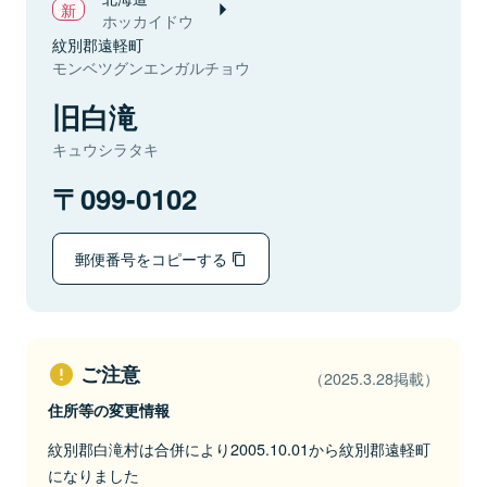
ホッカイドウ
紋別郡遠軽町
モンベツグンエンガルチョウ
旧白滝
キュウシラタキ
099-0102
郵便番号をコピーする
ご注意
（2025.3.28掲載）
住所等の変更情報
紋別郡白滝村は合併により2005.10.01から紋別郡遠軽町
になりました