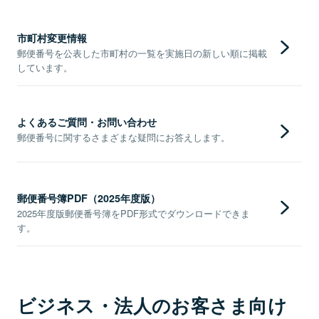
市町村変更情報
郵便番号を公表した市町村の一覧を実施日の新しい順に掲載
しています。
よくあるご質問・お問い合わせ
郵便番号に関するさまざまな疑問にお答えします。
郵便番号簿PDF（2025年度版）
2025年度版郵便番号簿をPDF形式でダウンロードできま
す。
ビジネス・法人のお客さま向け