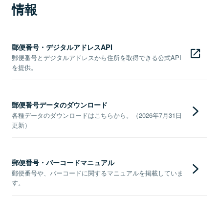
情報
郵便番号・デジタルアドレスAPI
郵便番号とデジタルアドレスから住所を取得できる公式API
を提供。
郵便番号データのダウンロード
各種データのダウンロードはこちらから。（2026年7月31日
更新）
郵便番号・バーコードマニュアル
郵便番号や、バーコードに関するマニュアルを掲載していま
す。