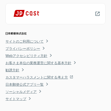
サイトのご利用について
プライバシーポリシー
Webアクセシビリティ方針
お客さま本位の業務運営に関する基本方針
勧誘方針
カスタマーハラスメントに関する考え方
日本郵便公式アプリ一覧
ソーシャルメディア
サイトマップ