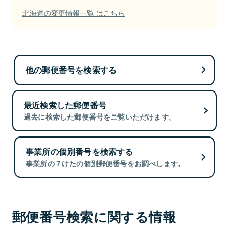
北海道の変更情報一覧 はこちら
他の郵便番号を検索する
最近検索した郵便番号
過去に検索した郵便番号をご覧いただけます。
事業所の個別番号を検索する
事業所の７けたの個別郵便番号をお調べします。
郵便番号検索に関する情報