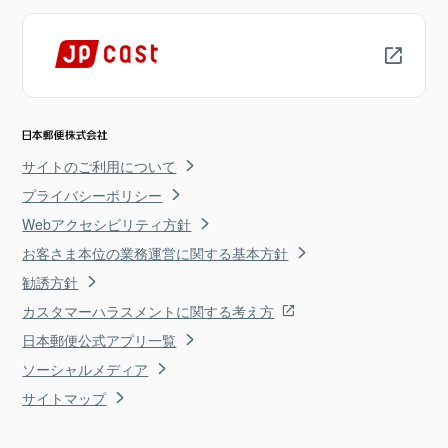
サイトのご利用について
プライバシーポリシー
Webアクセシビリティ方針
お客さま本位の業務運営に関する基本方針
勧誘方針
カスタマーハラスメントに関する考え方
日本郵便公式アプリ一覧
ソーシャルメディア
サイトマップ