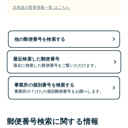
北海道の変更情報一覧 はこちら
他の郵便番号を検索する
最近検索した郵便番号
過去に検索した郵便番号をご覧いただけます。
事業所の個別番号を検索する
事業所の７けたの個別郵便番号をお調べします。
郵便番号検索に関する情報