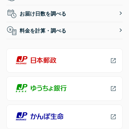
お届け日数を調べる
料金を計算・調べる