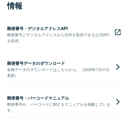
情報
郵便番号・デジタルアドレスAPI
郵便番号とデジタルアドレスから住所を取得できる公式API
を提供。
郵便番号データのダウンロード
各種データのダウンロードはこちらから。（2026年7月31日
更新）
郵便番号・バーコードマニュアル
郵便番号や、バーコードに関するマニュアルを掲載していま
す。