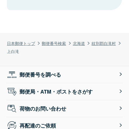
日本郵便トップ
郵便番号検索
北海道
紋別郡白滝村
上白滝
郵便番号を調べる
郵便局・ATM・ポストをさがす
荷物のお問い合わせ
再配達のご依頼