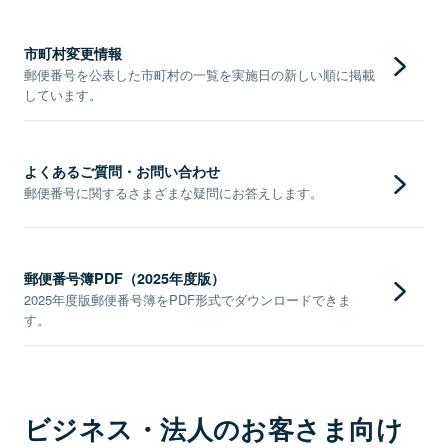
市町村変更情報
郵便番号を公表した市町村の一覧を実施日の新しい順に掲載
しています。
よくあるご質問・お問い合わせ
郵便番号に関するさまざまな疑問にお答えします。
郵便番号簿PDF（2025年度版）
2025年度版郵便番号簿をPDF形式でダウンロードできま
す。
ビジネス・法人のお客さま向け