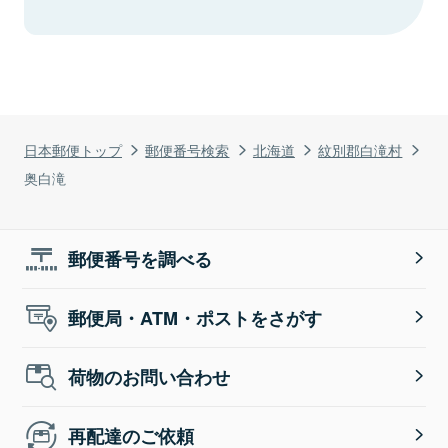
日本郵便トップ
郵便番号検索
北海道
紋別郡白滝村
奥白滝
郵便番号を調べる
郵便局・ATM・ポストをさがす
荷物のお問い合わせ
再配達のご依頼