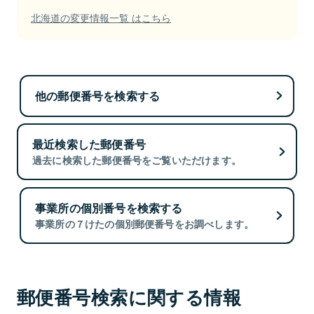
北海道の変更情報一覧 はこちら
他の郵便番号を検索する
最近検索した郵便番号
過去に検索した郵便番号をご覧いただけます。
事業所の個別番号を検索する
事業所の７けたの個別郵便番号をお調べします。
郵便番号検索に関する情報