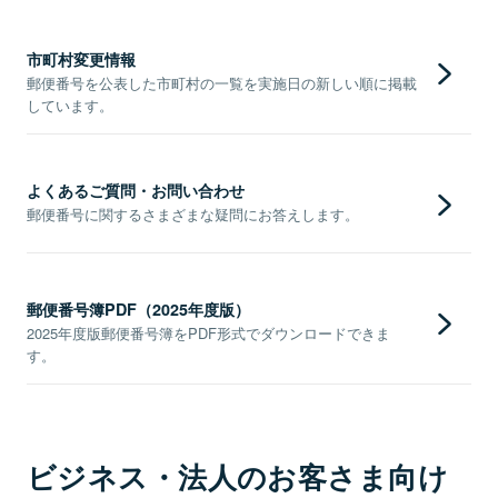
市町村変更情報
郵便番号を公表した市町村の一覧を実施日の新しい順に掲載
しています。
よくあるご質問・お問い合わせ
郵便番号に関するさまざまな疑問にお答えします。
郵便番号簿PDF（2025年度版）
2025年度版郵便番号簿をPDF形式でダウンロードできま
す。
ビジネス・法人のお客さま向け