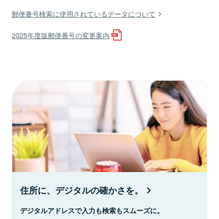
郵便番号検索に使用されているデータについて
2025年度版郵便番号の変更案内
住所に、デジタルの確かさを。
デジタルアドレスで入力も検索もスムーズに。