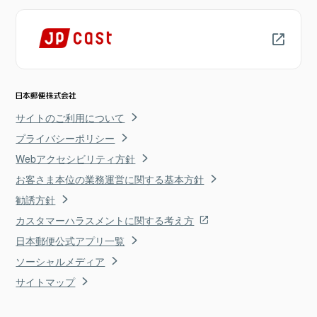
サイトのご利用について
プライバシーポリシー
Webアクセシビリティ方針
お客さま本位の業務運営に関する基本方針
勧誘方針
カスタマーハラスメントに関する考え方
日本郵便公式アプリ一覧
ソーシャルメディア
サイトマップ