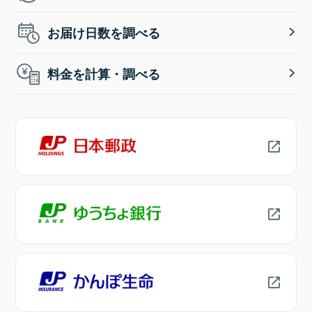
お届け日数を調べる
料金を計算・調べる