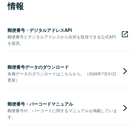
情報
郵便番号・デジタルアドレスAPI
郵便番号とデジタルアドレスから住所を取得できる公式API
を提供。
郵便番号データのダウンロード
各種データのダウンロードはこちらから。（2026年7月31日
更新）
郵便番号・バーコードマニュアル
郵便番号や、バーコードに関するマニュアルを掲載していま
す。